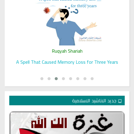
Ruqyah Shariah
A Spell That Caused Memory Loss for Three Years
جديد الاناشيد الاسلامية