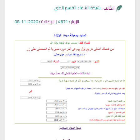
شبكة الشفاء القسم الطبي
الكاتب :
الزوار
: 4671 |
الإضافة
: 2020-11-08