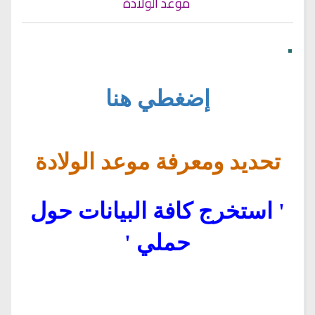
موعد الولادة
•
إضغطي هنا
تحديد ومعرفة موعد الولادة
' استخرج كافة البيانات حول
حملي '