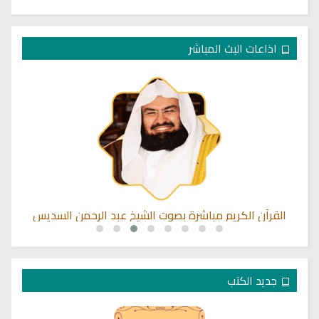
اذاعات البث المباشر
القرآن الكريم مباشرة بصوت الشيخ عبد الرحمن السديس
جديد الكتب