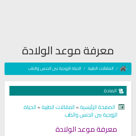
معرفة موعد الولادة
المقالات الطبية
الحياة الزوجية بين الجنس والطب
المادة
الصفحة الرئيسية
»
المقالات الطبية
»
الحياة
الزوجية بين الجنس والطب
معرفة موعد الولادة