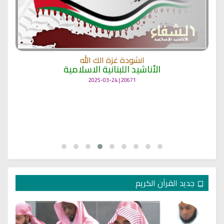
انشودة غزة الك الله
الأناشيد اللبنانية الاسلامية
20671 | 2025-03-24
جديد القرآن الكريم