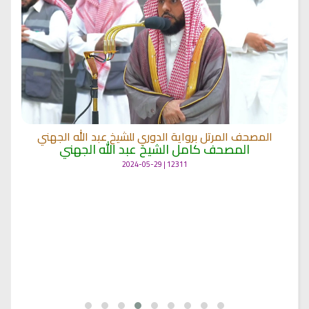
المصحف المرتل برواية الدوري للشيخ عبد الله الجهني
المصحف كامل الشيخ عبد الله الجهني
12311 | 2024-05-29