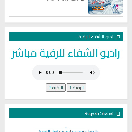
راديو الشفاء للرقية
راديو الشفاء للرقية مباشر
الرقية
1
الرقية
2
Ruqyah Shariah