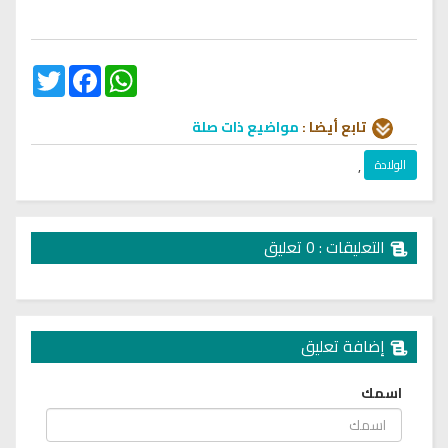
Twitter
Facebook
WhatsApp
تابع أيضا :
مواضيع ذات صلة
الولادة
,
التعليقات : 0 تعليق
إضافة تعليق
اسمك