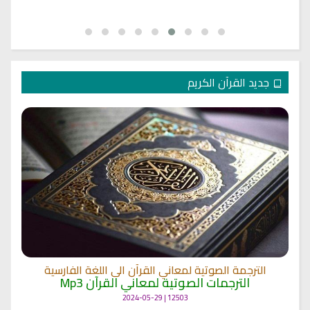
جديد القرآن الكريم
الترجمة الصوتية لمعاني القرآن الى اللغة الفارسية
الترجمات الصوتية لمعاني القرآن Mp3
12503 | 2024-05-29