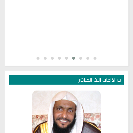
اذاعات البث المباشر