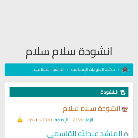
انشودة سلام سلام
مكتبة الصوتيات الإسلامية
الاناشيد الاسلامية
الانشودة
انشودة سلام سلام
الزوار
: 7259
|
الإضافة
: 2020-11-09
المنشد عبدالله القاسمي