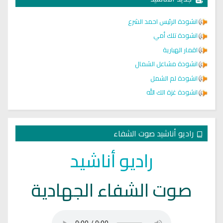
انشودة الرئيس احمد الشرع
انشودة تلك أمي
اقمار الهبارية
انشودة مشاعل الشمال
انشودة لم الشمل
انشودة غزة الك الله
راديو أناشيد صوت الشفاء
راديو أناشيد
صوت الشفاء الجهادية