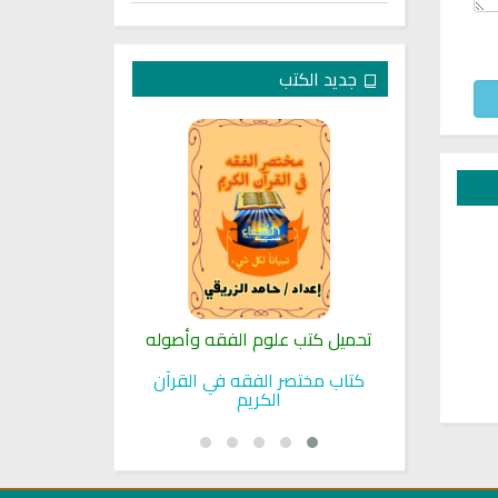
جديد الكتب
لنبوية
تحميل كتب علوم الفقه وأصوله
كتب الأسرة 
بوية
كتاب مختصر الفقه في القرآن
تحميل كتاب تربي
الكريم