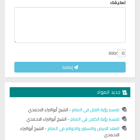
تعليقك
/300
إضافة
جديد المواد
تفسير رؤية القتل في المنام
-
الشيخ أبوالبراء الاحمدي
تفسير رؤية الكفن في المنام
-
الشيخ أبوالبراء الاحمدي
العقد الابيض والاساور والخواتم في المنام
-
الشيخ أبوالبراء
الاحمدي