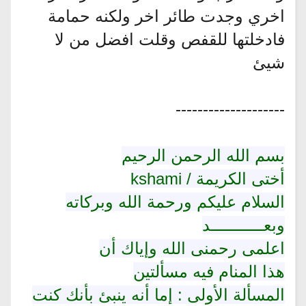
اخري وجدت طائر اخر ولكنه حمامة
فادخلتها للقفص وقلت افضل من لا
شيئ
--------------------
بسم الله الرحمن الرحيم
أختى الكريمة / kshami
السلام عليكم ورحمة الله وبركاته
وبعـــــــــــد
اعلمى رحمنى الله وإياك أن
هذا المنام فيه مسألتين
المسألة الأولى : إما أنه ينبئ بأنك كنت