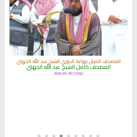
المصحف المرتل برواية الدوري للشيخ عبد الله الجهني
المصحف كامل الشيخ عبد الله الجهني
12342 | 2024-05-29