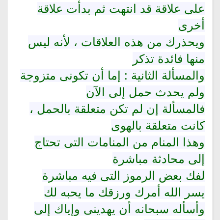
على علاقة قد انتهت ثم بدأت علاقة
أخرى
ويحذرك من هذه العلاقات ، لأنه ليس
منها فائدة تذكر
والمسألة الثانية : إما أن تكونى متزوجة
ولم يحدث حمل إلى الآن
فالمسألة إن لم تكن متعلقة بالحمل ،
كانت متعلقة بالهوى
وهذا المنام من المنامات التى تحتاج
إلى محادثة مباشرة
لفك بعض الرموز التى فيه مباشرة
يسر الله أمرك ورزقك ما يحبه لك
وأسأله سبحانه أن يهدينى وإياك إلى