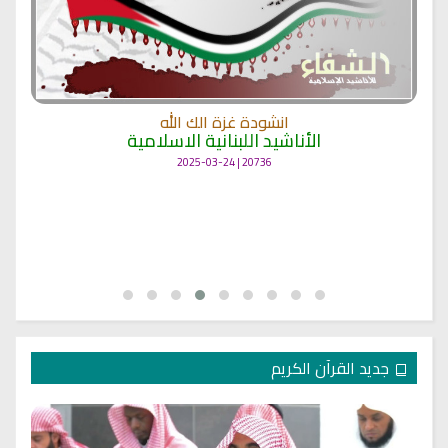
انشودة غزة الك الله
الأناشيد اللبنانية الاسلامية
20736 | 2025-03-24
جديد القرآن الكريم