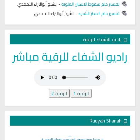
تفسير حلم سقوط الاسنان العلوية
-
الشيخ أبوالبراء الاحمدي
تفسير حلم المطر الشديد
-
الشيخ أبوالبراء الاحمدي
راديو الشفاء للرقية
راديو الشفاء للرقية مباشر
الرقية
1
الرقية
2
Ruqyah Shariah