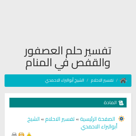
تفسير حلم العصفور
والقفص في المنام
تفسير الاحلام
الشيخ أبوالبراء الاحمدي
المادة
الصفحة الرئيسية
»
تفسير الاحلام
»
الشيخ
أبوالبراء الاحمدي