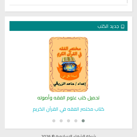
جديد الكتب
تحميل كتب علوم الفقه وأصوله
كتاب مختصر الفقه في القرآن الكريم
شبكة الشفاء الاسلامية © 2026