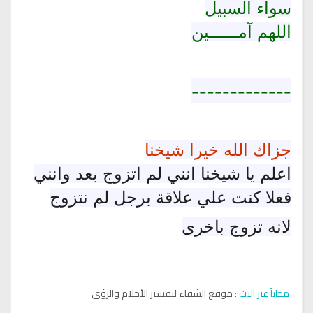
سواء السبيل
اللهم آمــــــين
-------------
جزاك الله خيرا شيخنا
اعلم يا شيخنا انني لم اتزوج بعد وانني
فعلا كنت علي علاقة برجل لم نتزوج
لانه تزوج باخرى
مجاناً عبر النت
: موقع الشفاء لتفسير الأحلام والرؤى