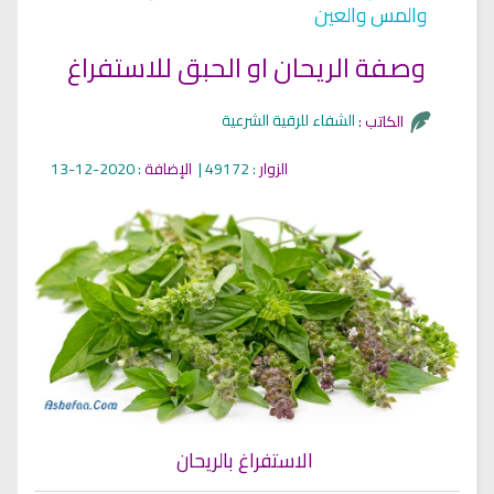
والمس والعين
وصفة الريحان او الحبق للاستفراغ
الشفاء للرقية الشرعية
الكاتب :
الزوار
: 49172 |
الإضافة
: 2020-12-13
الاستفراغ بالريحان