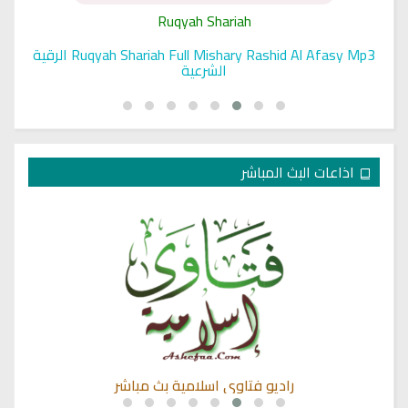
Ruqyah Shariah
Ruqyah Shariah Full Mishary Rashid Al Afasy Mp3 الرقية
الشرعية
اذاعات البث المباشر
راديو فتاوى اسلامية بث مباشر