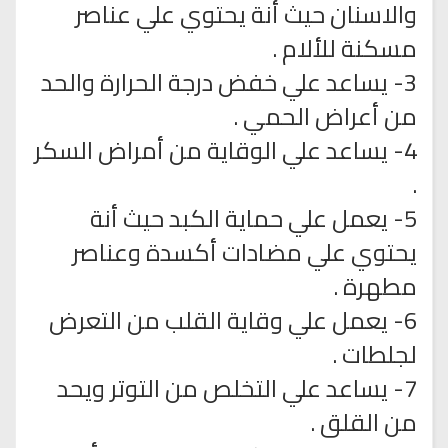
والاسنان حيث أنة يحتوي علي عناصر
مسكنة للألام .
3- يساعد علي خفض درجة الحرارة والحد
من أعراض الحمي .
4- يساعد علي الوقاية من أمراض السكر
.
5- يعمل علي حماية الكبد حيث أنة
يحتوي علي مضادات أكسدة وعناصر
مطهرة .
6- يعمل علي وقاية القلب من التعرض
لجلطات .
7- يساعد علي التخلص من التوتر ويحد
من القلق .