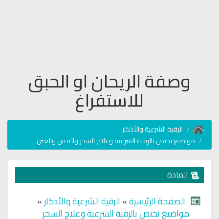
وصفة الريحان او الحبق
للاستفراغ
الرقية الشرعية والأذكار
مواضيع تختص بالرقية الشرعية وعلاج السحر والمس والعين
المادة
الصفحة الرئيسية
»
الرقية الشرعية والأذكار
»
مواضيع تختص بالرقية الشرعية وعلاج السحر