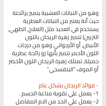
وهو من النباتات العشبية يتميز برائحتة
حيث أنة يعتبر من النباتات العطرية
يستخدم في العديد مثل (العلاج, الطهي,
التزيين) تتميز زهرة الريحان باللون
الأبيض, أو الأرجواني وهو من درجات
اللون الأحمر تتميز بأنها زو رائحة عطرية
جميلة, تمتلك زهرة الريحان اللون الأخضر
أو الموف “البنفسجي”
- فوائد الريحان بشكل عام
1- يعمل علي تقوية مناعة الجسم .
2- يعمل علي الحد من الام المفاصل