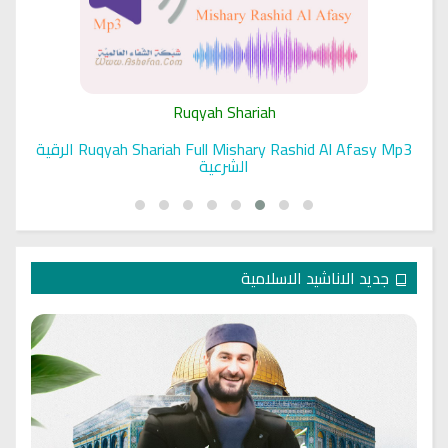
Ruqyah Shariah
Ruqyah Shariah Full Mishary Rashid Al Afasy Mp3 الرقية
الشرعية
جديد الاناشيد الاسلامية