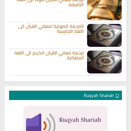
التاميلية
الترجمة الصوتية لمعاني القرآن الى
اللغة الفارسية
ترجمة معاني القرآن الكريم الى اللغة
البرتغالية
Ruqyah Shariah