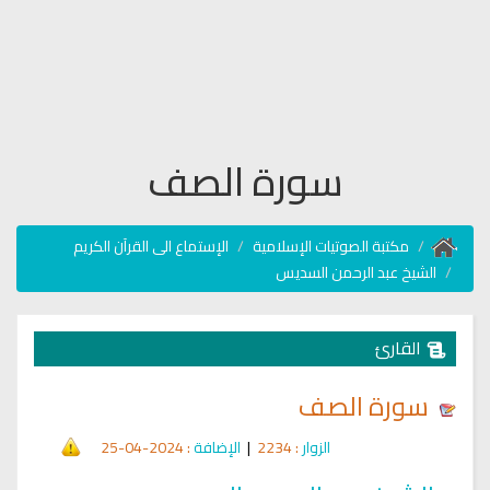
سورة الصف
مكتبة الصوتيات الإسلامية
الإستماع الى القرآن الكريم
الشيخ عبد الرحمن السديس
القارئ
سورة الصف
الزوار
: 2234
|
الإضافة
: 2024-04-25