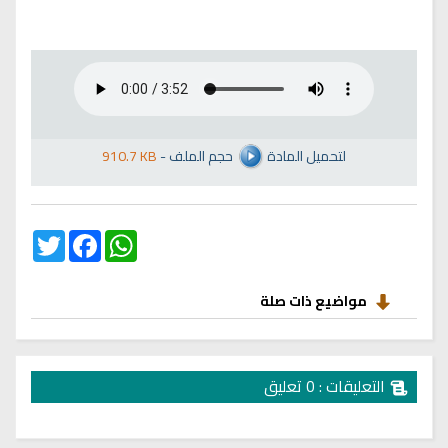
لتحميل المادة
حجم الملف
-
910.7 KB
Twitter
Facebook
WhatsApp
مواضيع ذات صلة
التعليقات : 0 تعليق