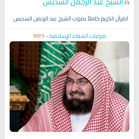
الشيخ عبد الرحمن السديس
القرآن الكريم كاملاً بصوت الشيخ عبد الرحمن السديس
صوتيات الشفاء الإسلامية
-
MP3