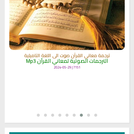
ترجمة معاني القرآن صوت الى اللغة التاميلية
الترجمات الصوتية لمعاني القرآن Mp3
7151 | 2024-05-29