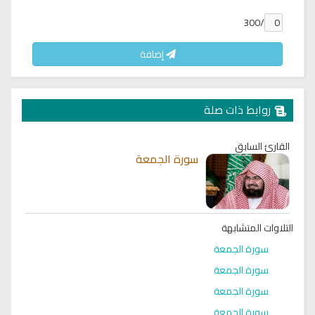
/300
إضافة
روابط ذات صلة
القارئ السابق
سورة الجمعة
التلاوات المتشابهة
سورة الجمعة
سورة الجمعة
سورة الجمعة
سورة الجمعة