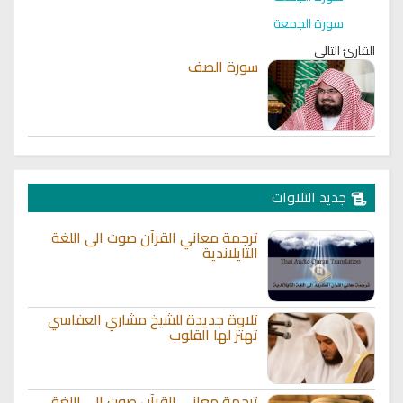
سورة الجمعة
القارئ التالي
سورة الصف
جديد التلاوات
ترجمة معاني القرآن صوت الى اللغة
التايلاندية
تلاوة جديدة للشيخ مشاري العفاسي
تهتز لها القلوب
ترجمة معاني القرآن صوت الى اللغة