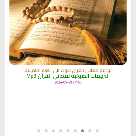
ترجمة معاني القرآن صوت الى اللغة التاميلية
الترجمات الصوتية لمعاني القرآن Mp3
7160 | 2024-05-29