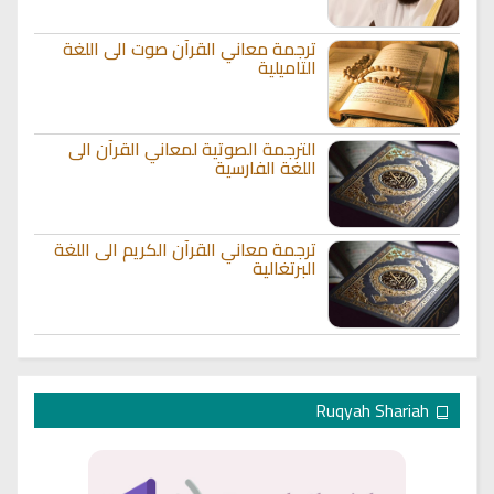
ترجمة معاني القرآن صوت الى اللغة
التاميلية
الترجمة الصوتية لمعاني القرآن الى
اللغة الفارسية
ترجمة معاني القرآن الكريم الى اللغة
البرتغالية
Ruqyah Shariah