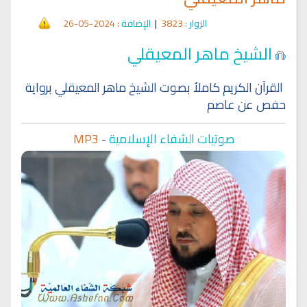
الزوار
: 3823
|
الإضافة
: 2024-05-26
الشيخ ماهر المعيقلي
القرآن الكريم كاملاُ بصوت الشيخ ماهر المعيقلي برواية
حفص عن عاصم
صوتيات الشفاء الإسلامية
-
MP3