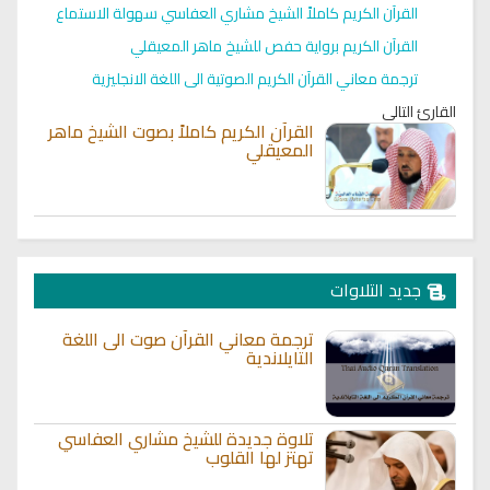
القرآن الكريم كاملاً الشيخ مشاري العفاسي سهولة الاستماع
القرآن الكريم برواية حفص للشيخ ماهر المعيقلي
ترجمة معاني القرآن الكريم الصوتية الى اللغة الانجليزية
القارئ التالي
القرآن الكريم كاملاً بصوت الشيخ ماهر
المعيقلي
جديد التلاوات
ترجمة معاني القرآن صوت الى اللغة
التايلاندية
تلاوة جديدة للشيخ مشاري العفاسي
تهتز لها القلوب