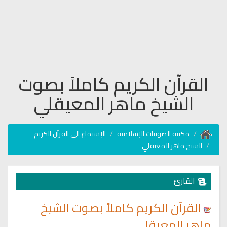
القرآن الكريم كاملاً بصوت
الشيخ ماهر المعيقلي
مكتبة الصوتيات الإسلامية
الإستماع الى القرآن الكريم
الشيخ ماهر المعيقلي
القارئ
القرآن الكريم كاملاً بصوت الشيخ
ماهر المعيقلي