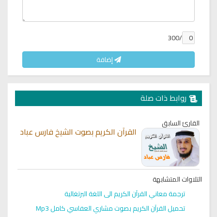
/300
إضافة
روابط ذات صلة
القارئ السابق
القرآن الكريم بصوت الشيخ فارس عباد
التلاوات المتشابهة
ترجمة معاني القرآن الكريم الى اللغة البرتغالية
تحميل القرآن الكريم بصوت مشاري العفاسي كامل Mp3