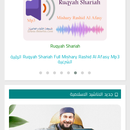
Ruqyah Shariah
Ruqyah Shariah Full Mishary Rashid Al Afasy Mp3 الرقية
الشرعية
جديد الاناشيد الاسلامية