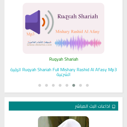
Ruqyah Shariah
Ruqyah Shariah Full Mishary Rashid Al Afasy Mp3 الرقية
الشرعية
اذاعات البث المباشر