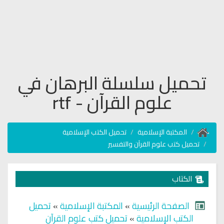
تحميل سلسلة البرهان في
علوم القرآن - rtf
المكتبة الإسلامية
تحميل الكتب الإسلامية
تحميل كتب علوم القرآن والتفسير
الكتاب
الصفحة الرئيسية
»
المكتبة الإسلامية
»
تحميل
الكتب الإسلامية
»
تحميل كتب علوم القرآن