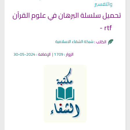
والتفسير
تحميل سلسلة البرهان في علوم القرآن
- rtf
شبكة الشفاء الاسلامية
الكاتب :
الزوار
: 1709 |
الإضافة
: 2024-05-30