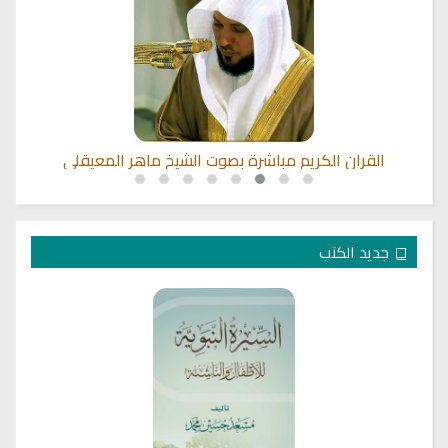
القران الكريم مباشرة بصوت الشيخ ماهر المعيقلي
جديد الكتب