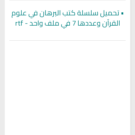
•
تحميل سلسلة كتب البرهان في علوم
القرآن وعددها 7 في ملف واحد - rtf