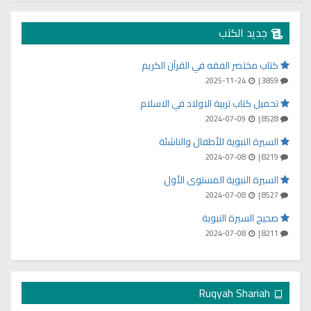
جديد الكتب
كتاب مختصر الفقه في القرآن الكريم
2025-11-24
3859 |
تحميل كتاب تربية الاولاد في الاسلام
2024-07-09
8528 |
السيرة النبوية للأطفال والناشئة
2024-07-08
8219 |
السيرة النبوية المستوى الأول
2024-07-08
8527 |
صحيح السيرة النبوية
2024-07-08
8211 |
Ruqyah Shariah