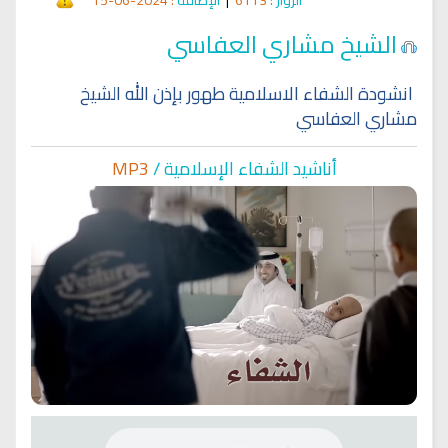
الشيخ مشاري العفاسي
انشودة الشفاء الاسلامية طهور بإذن الله الشيخ
مشاري العفاسي
أناشيد الشفاء الإسلا
مية /
MP3