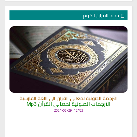
جديد القرآن الكريم
الترجمة الصوتية لمعاني القرآن الى اللغة الفارسية
الترجمات الصوتية لمعاني القرآن Mp3
12483 | 2024-05-29