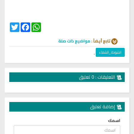
Twitter
Facebook
WhatsApp
تابع أيضاً :
مواضيع ذات صلة
انشودة_الشفاء
,
التعليقات : 0 تعليق
إضافة تعليق
اسمك