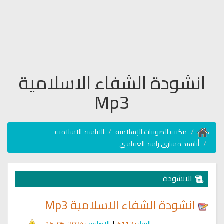
انشودة الشفاء الاسلامية
Mp3
مكتبة الصوتيات الإسلامية
الاناشيد الاسلامية
أناشيد مشاري راشد العفاسي
الانشودة
انشودة الشفاء الاسلامية Mp3
الزوار
: 6113
|
الإضافة
: 2024-06-15