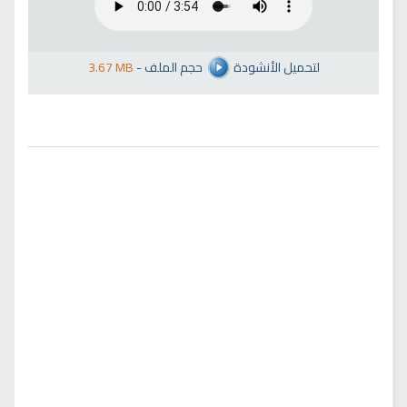
لتحميل الأنشودة
حجم الملف
-
3.67 MB