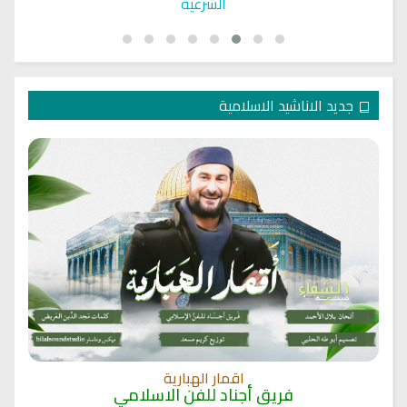
الشرعية
جديد الاناشيد الاسلامية
اقمار الهبارية
فريق أجناد للفن الاسلامي