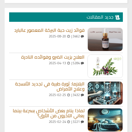
جديد المقالات
فوائد زيت حبة البركة المعصور عالبارد
2025-08-20
3462 |
العلاج بزيت الضرو وفوائده النادرة
2025-04-13
5284 |
البلازما: ثورة طبية في تجديد الأنسجة
وعلاج الأمراض
2025-02-25
3432 |
لماذا ينام بعض الأشخاص بسرعة بينما
يعاني الآخرون من الأرق؟
2025-02-24
3221 |