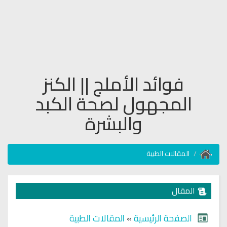
فوائد الأملج || الكنز
المجهول لصحة الكبد
والبشرة
المقالات الطبية
المقال
الصفحة الرئيسية
»
المقالات الطبية