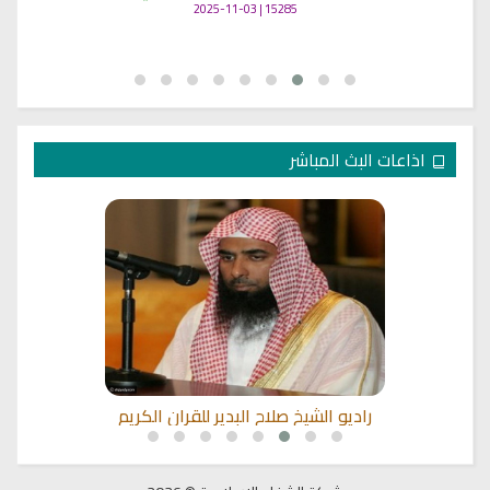
15285 | 2025-11-03
اذاعات البث المباشر
راديو الشيخ صلاح البدير للقران الكريم