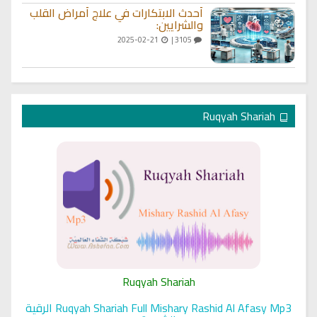
أحدث الابتكارات في علاج أمراض القلب
والشرايين:
2025-02-21
3105 |
Ruqyah Shariah
Ruqyah Shariah
Ruqyah Shariah Full Mishary Rashid Al Afasy Mp3 الرقية