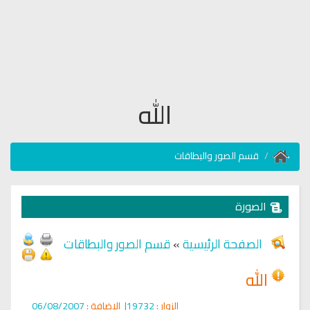
الله
قسم الصور والبطاقات
الصورة
الصفحة الرئيسية
»
قسم الصور والبطاقات
الله
الزوار :
19732|
الإضافة :
06/08/2007