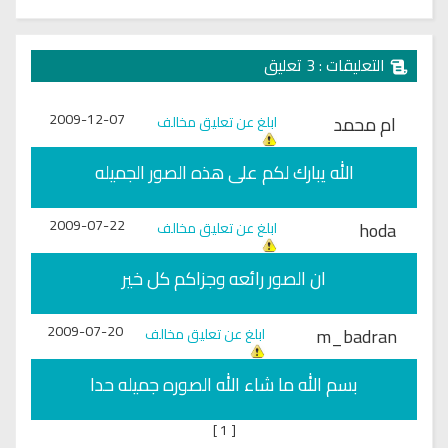
التعليقات : 3 تعليق
2009-12-07
ام محمد
ابلغ عن تعليق مخالف
الله يبارك لكم على هذه الصور الجميله
2009-07-22
hoda
ابلغ عن تعليق مخالف
ان الصور رائعه وجزاكم كل خير
2009-07-20
m_badran
ابلغ عن تعليق مخالف
بسم الله ما شاء الله الصوره جميله حدا
]
1
[