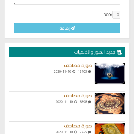
/300
إضافة
جديد الصور والخلفيات
صورة مصاحف
2020-11-10
15703 |
صورة مصاحف
2020-11-10
8398 |
صورة مصاحف
2020-11-10
7745 |