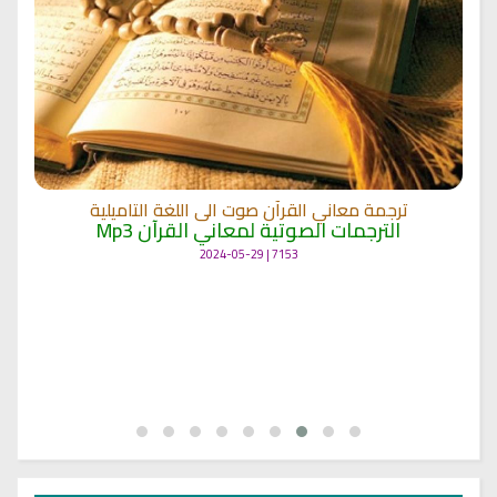
ترجمة معاني القرآن صوت الى اللغة التاميلية
الترجمات الصوتية لمعاني القرآن Mp3
7153 | 2024-05-29