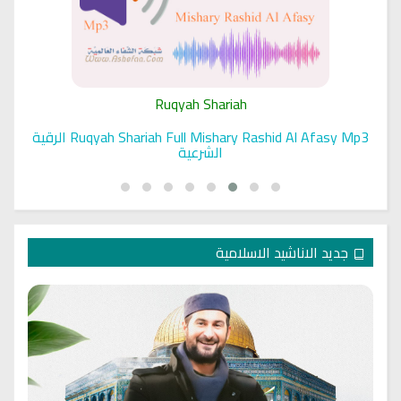
Ruqyah Shariah
Ruqyah Shariah Full Mishary Rashid Al Afasy Mp3 الرقية
الشرعية
جديد الاناشيد الاسلامية