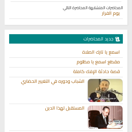
المحاضرات المتشابهة
المحاضرة التالي
يوم الفرار
جديد المحاضرات
اسمع يا تارك الصلاة
مقطع اسمع يا مظلوم
قصة حادثة الإفك كاملة
الشباب ودوره في التغيير الحضاري
المستقبل لهذا الدين