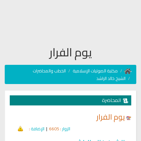
يوم الفرار
مكتبة الصوتيات الإسلامية
الخطب والمحاضرات
الشيخ خالد الراشد
المحاضرة
يوم الفرار
الزوار
: 6605
|
الإضافة
: