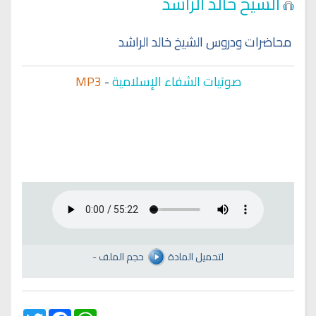
الشيخ خالد الراشد
محاضرات ودروس الشيخ خالد الراشد
صوتيات الشفاء الإسلامية
-
MP3
لتحميل المادة
حجم الملف
-
Twitter
Facebook
WhatsApp