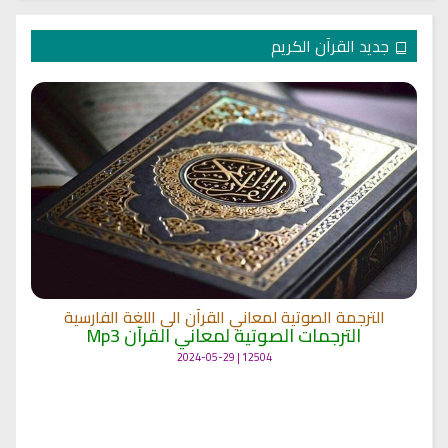
جديد القرآن الكريم
ترجمة معاني القرآن الكريم الى اللغة البرتغالية
الترجمات الصوتية لمعاني القرآن Mp3
11476 | 2024-05-29