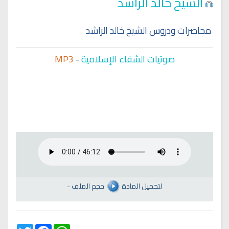
الشيخ خالد الراشد
محاضرات ودروس الشيخ خالد الراشد
صوتيات الشفاء الإسلامية
-
MP3
لتحميل المادة
حجم الملف
-
Twitter
Facebook
WhatsApp