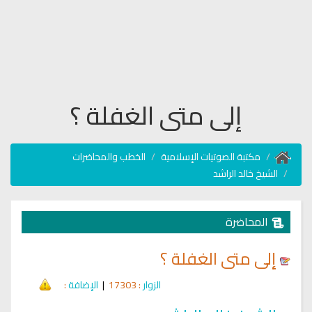
إلى متى الغفلة ؟
مكتبة الصوتيات الإسلامية
الخطب والمحاضرات
الشيخ خالد الراشد
المحاضرة
إلى متى الغفلة ؟
الزوار
: 17303
|
الإضافة
: