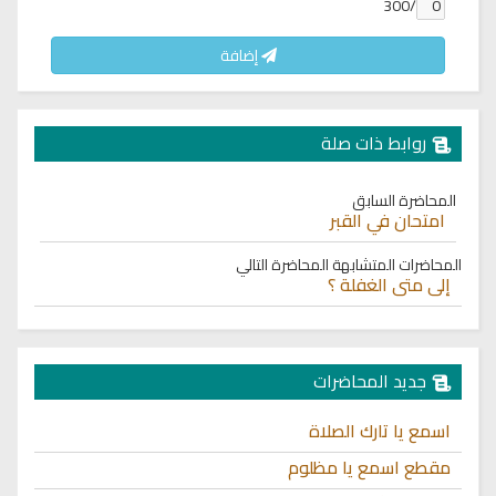
/300
إضافة
روابط ذات صلة
المحاضرة السابق
امتحان في القبر
المحاضرات المتشابهة
المحاضرة التالي
إلى متى الغفلة ؟
جديد المحاضرات
اسمع يا تارك الصلاة
مقطع اسمع يا مظلوم