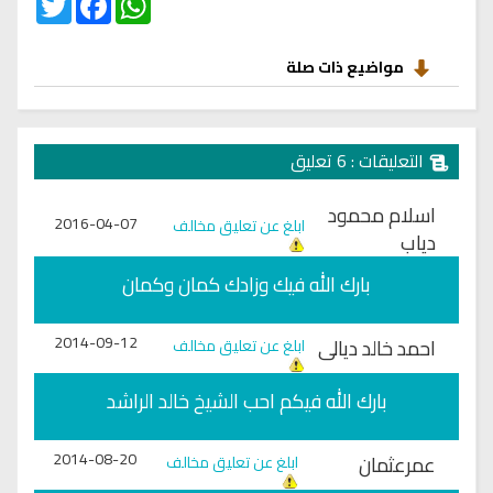
مواضيع ذات صلة
التعليقات : 6 تعليق
اسلام محمود
2016-04-07
ابلغ عن تعليق مخالف
دياب
بارك الله فيك وزادك كمان وكمان
2014-09-12
احمد خالد ديالى
ابلغ عن تعليق مخالف
بارك الله فيكم احب الشيخ خالد الراشد
2014-08-20
عمرعثمان
ابلغ عن تعليق مخالف