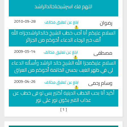
اللهم فك اسرشيخناخالدالراشد
2010-09-28
رضوان
ابلغ عن تعليق مخالف
السلام عليكم أنا أحب خطب الشيخ خالدالراشدجزاه الله
ألف خير الرجاء الدعاء أخوكم من الجزائر
2009-05-14
مصطفى
ابلغ عن تعليق مخالف
السلام عليكمجزا الله الشيخ خالد الراشد وأسأله الدعاء
لي في ظهر الغيب بحسن الخاتمة أخوكم من العراق
2009-04-26
وسام رحمى
ابلغ عن تعليق مخالف
أكيد أنا بحب الخطب الدينية أكتير بس لو فى خطب عن
عذاب القبر بكون نور على نور
]
1
[