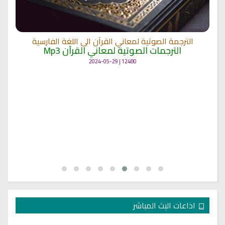
الترجمة الصوتية لمعاني القرآن الى اللغة الفارسية
الترجمات الصوتية لمعاني القرآن Mp3
12480 | 2024-05-29
اذاعات البث المباشر