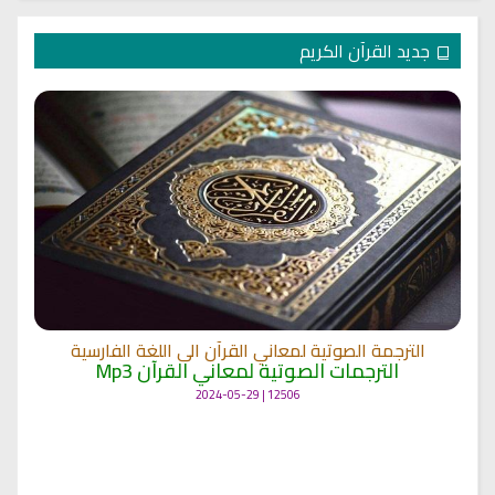
جديد القرآن الكريم
ترجمة معاني القرآن الكريم الى اللغة البرتغالية
الترجمات الصوتية لمعاني القرآن Mp3
11477 | 2024-05-29