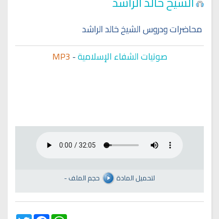
الشيخ خالد الراشد
محاضرات ودروس الشيخ خالد الراشد
صوتيات الشفاء الإسلامية
-
MP3
لتحميل المادة
حجم الملف
-
Twitter
Facebook
WhatsApp