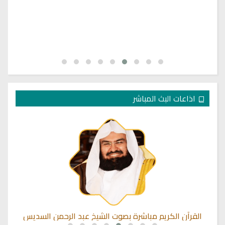
اذاعات البث المباشر
إذاعة مباشرة لسير حياة الصحابة رضوان الله عليهم