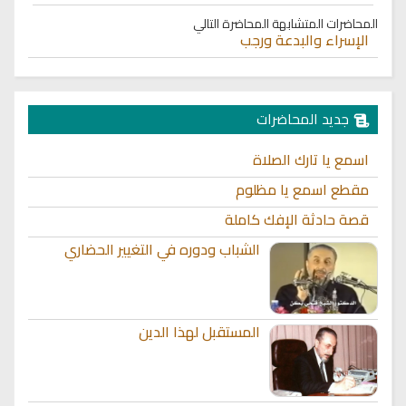
المحاضرات المتشابهة
المحاضرة التالي
الإسراء والبدعة ورجب
جديد المحاضرات
اسمع يا تارك الصلاة
مقطع اسمع يا مظلوم
قصة حادثة الإفك كاملة
الشباب ودوره في التغيير الحضاري
المستقبل لهذا الدين