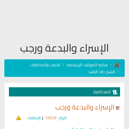
الإسراء والبدعة ورجب
مكتبة الصوتيات الإسلامية
الخطب والمحاضرات
الشيخ خالد الراشد
المحاضرة
الإسراء والبدعة ورجب
الزوار
: 10529
|
الإضافة
: