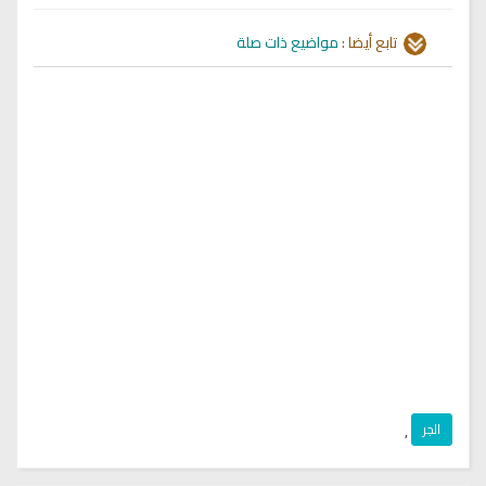
تابع أيضا :
مواضيع ذات صلة
الجر
,