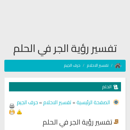
تفسير رؤية الجر في الحلم
تفسير الاحلام
حرف الجيم
الحلم
الصفحة الرئيسية
»
تفسير الاحلام
»
حرف الجيم
تفسير رؤية الجر في الحلم