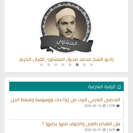
راديو الشيخ محمد صديق المنشاوي للقران الكريم
الرقية الشرعية
التحصين الشرعي للبيت من إيذاءات ووسوسة وتسلط الجن
2026-06-14
1290 |
هل التفكير بالعين والخوف منها يجلبها ؟
2026-04-01
2476 |