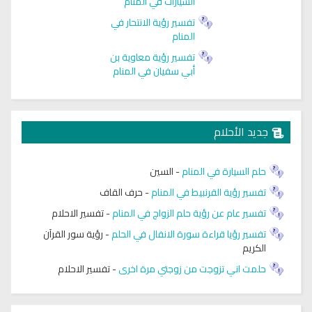
السيارات في المنام
تفسير رؤية الانتحار في
المنام
تفسير رؤية معاوية بن
أبي سفيان في المنام
جديد الأحلام
حلم السيارة في المنام
-
السين
تفسير رؤية القرنبيط في المنام
-
حرف القاف
تفسير عام عن رؤية حلم الزواج في المنام
-
تفسير الاحلام
تفسير رؤيا قراءة سورة الانفال في الحلم
-
رؤية سور القرآن
الكريم
حلمت اني تزوجت من زوجتي مرة اخرى
-
تفسير الاحلام