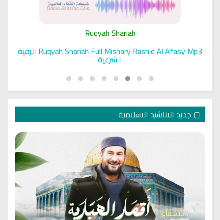
Ruqyah Shariah
Ruqyah Shariah Full Mishary Rashid Al Afasy Mp3 الرقية
الشرعية
جديد الاناشيد الاسلامية