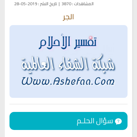
المشاهدات
:
3870
|
تاريخ النشر
:
2019-05-28
الجر
سؤال الحلـم