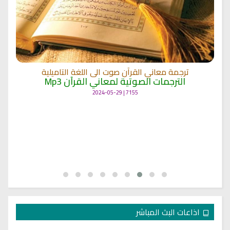
ترجمة معاني القرآن صوت الى اللغة التاميلية
الترجمات الصوتية لمعاني القرآن Mp3
7155 | 2024-05-29
اذاعات البث المباشر