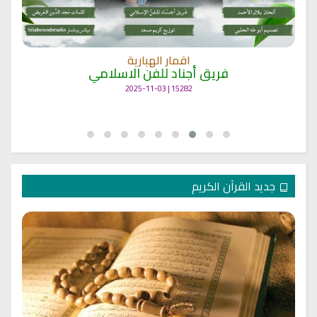
اقمار الهبارية
فريق أجناد للفن الاسلامي
15282 | 2025-11-03
جديد القرآن الكريم