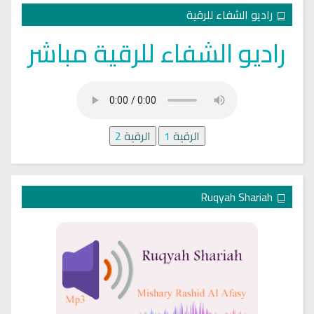
راديو الشفاء للرقية
راديو الشفاء للرقية مباشر
الرقية
1
الرقية
2
Ruqyah Shariah