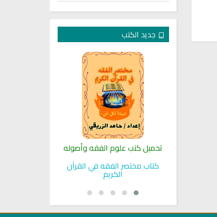
جديد الكتب
لنبوية
تحميل كتب علوم الفقه وأصوله
كتب الأسرة 
بوية
كتاب مختصر الفقه في القرآن
تحميل كتاب تربي
الكريم