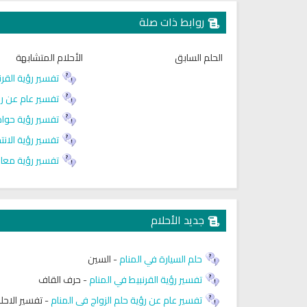
روابط ذات صلة
الحلم السابق
الأحلام المتشابهة
تفسير رؤية القرن
تفسير عام عن رؤ
تفسير رؤية حواد
تفسير رؤية الانت
تفسير رؤية معاو
جديد الأحلام
حلم السيارة في المنام
-
السين
تفسير رؤية القرنبيط في المنام
-
حرف القاف
تفسير عام عن رؤية حلم الزواج في المنام
-
تفسير الاحل