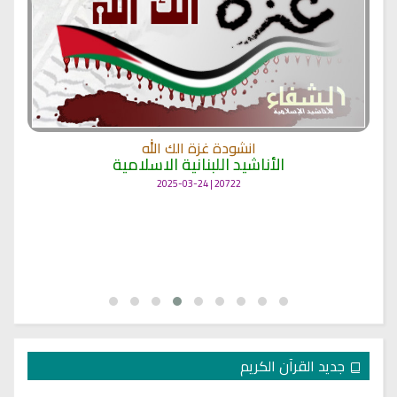
انشودة غزة الك الله
الأناشيد اللبنانية الاسلامية
20722 | 2025-03-24
جديد القرآن الكريم