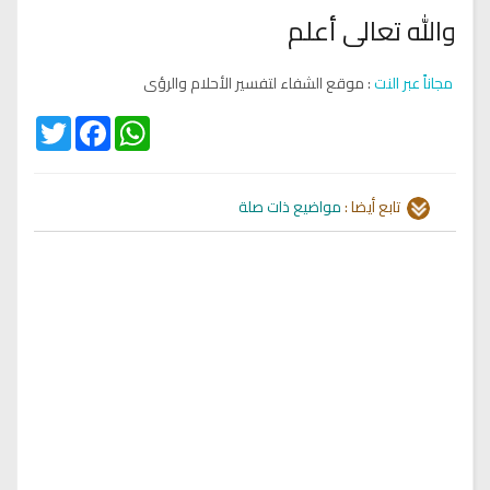
والله تعالى أعلم
مجاناً عبر النت
: موقع الشفاء لتفسير الأحلام والرؤى
Twitter
Facebook
WhatsApp
تابع أيضا :
مواضيع ذات صلة