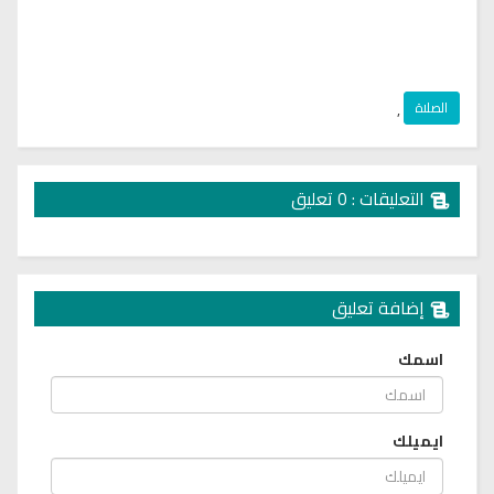
الصلاة
,
التعليقات : 0 تعليق
إضافة تعليق
اسمك
ايميلك