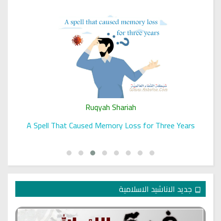
Ruqyah Shariah
A Spell That Caused Memory Loss for Three Years
جديد الاناشيد الاسلامية