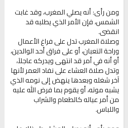
ومن رأى: أنه يصلي المغرب، وقد غابت
الشمس، فإن الأمر الذي يطلبه قد
انقضى.
وصلاة المغرب تدل على فراغ الأعمال
وراحة التعبان، أو على فراق أحد الوالدين،
أو أنه في أمر قد انتهى ويدركه عاجلاً،
وتدل صلاة العشاء على نفاد العمر لأنها
آخر شغله وبعدها ينهض إلى نومه الذي
يشبه موته، أو يقوم بما فرض الله عليه
من أمر عياله كالطعام والشراب
واللباس.