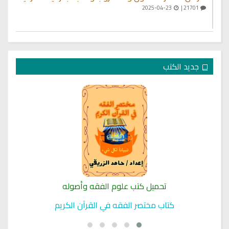
2025-04-23
21701 |
جديد الكتب
تحميل كتب علوم الفقه وأصوله
كتاب مختصر الفقه في القرآن الكريم