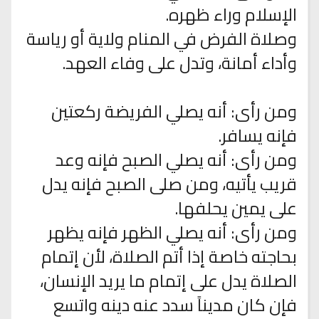
الإسلام وراء ظهره.
وصلاة الفرض في المنام ولاية أو رياسة
وأداء أمانة، وتدل على وفاء العهد.
ومن رأى: أنه يصلي الفريضة ركعتين
فإنه يسافر.
ومن رأى: أنه يصلي الصبح فإنه وعد
قريب يأتيه، ومن صلى الصبح فإنه يدل
على يمين يحلفها.
ومن رأى: أنه يصلي الظهر فإنه يظهر
بحاجته خاصة إذا أتم الصلاة، لأن إتمام
الصلاة يدل على إتمام ما يريد الإنسان،
فإن كان مديناً سدد عنه دينه واتسع