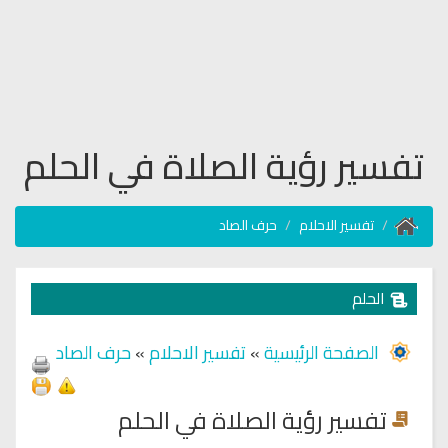
تفسير رؤية الصلاة في الحلم
تفسير الاحلام
حرف الصاد
الحلم
الصفحة الرئيسية
»
تفسير الاحلام
»
حرف الصاد
تفسير رؤية الصلاة في الحلم