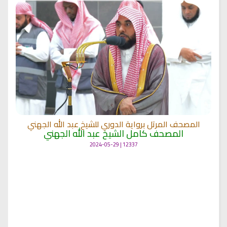
المصحف المرتل برواية الدوري للشيخ عبد الله الجهني
المصحف كامل الشيخ عبد الله الجهني
12337 | 2024-05-29