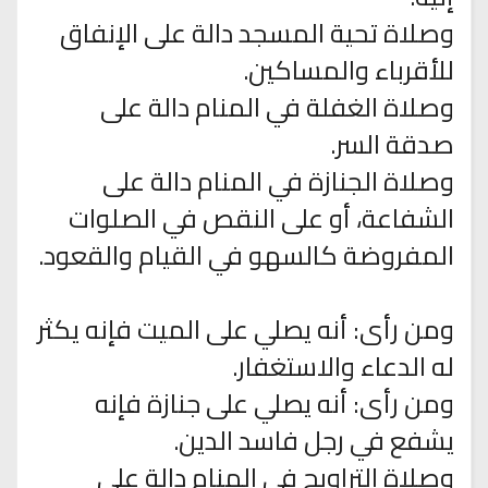
وصلاة تحية المسجد دالة على الإنفاق
للأقرباء والمساكين.
وصلاة الغفلة في المنام دالة على
صدقة السر.
وصلاة الجنازة في المنام دالة على
الشفاعة، أو على النقص في الصلوات
المفروضة كالسهو في القيام والقعود.
ومن رأى: أنه يصلي على الميت فإنه يكثر
له الدعاء والاستغفار.
ومن رأى: أنه يصلي على جنازة فإنه
يشفع في رجل فاسد الدين.
وصلاة التراويح في المنام دالة على