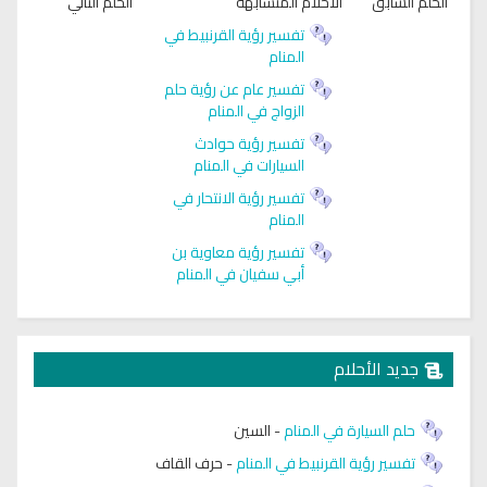
الحلم السابق
الأحلام المتشابهة
الحلم التالي
تفسير رؤية القرنبيط في
المنام
تفسير عام عن رؤية حلم
الزواج في المنام
تفسير رؤية حوادث
السيارات في المنام
تفسير رؤية الانتحار في
المنام
تفسير رؤية معاوية بن
أبي سفيان في المنام
جديد الأحلام
حلم السيارة في المنام
-
السين
تفسير رؤية القرنبيط في المنام
-
حرف القاف