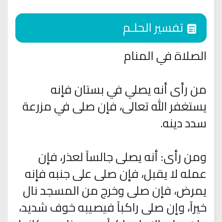
تفسير الحلـم
الصلاة في المنام
من رأى أنه يصلي في بستان فإنه
يستغفر الله تعالى، فإن صلى في مزرعة
سدد دينه.
ومن رأى: أنه يصلى جالساً لعذر، فإن
عمله لا يقبل، فإن صلى على جنبه فإنه
يمرض، فإن صلى وخرج من المسجد نال
خيراً، وإن صلى راكباً فيصيبه خوف شديد،