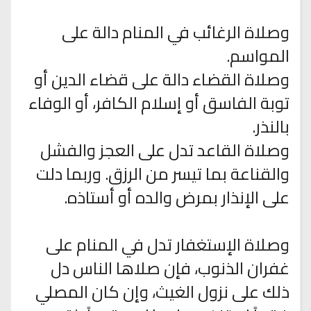
وصلاة الرغائب في المنام دالة على
المواسم.
وصلاة القضاء دالة على قضاء الدين أو
توبة الفاسق أو إسلام الكافر، أو الوفاء
بالنذر.
وصلاة القاعد تدل على العجز والفشل
والقناعة بما تيسر من الرزق. وربما دلت
على الإنذار بمرض والده أو أستاذه.
وصلاة الإستغفار تدل في المنام على
غفران الذنوب، فإن صلاها الناس دل
ذلك على نزول الغيث، وإن كان المصلي