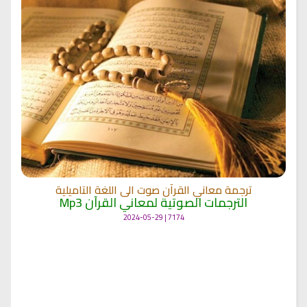
ترجمة معاني القرآن صوت الى اللغة التاميلية
الترجمات الصوتية لمعاني القرآن Mp3
7174 | 2024-05-29