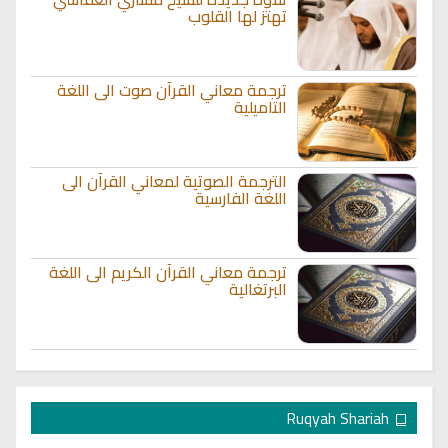
تهتز لها القلوب
ترجمة معاني القرآن صوت الى اللغة
التاميلية
الترجمة الصوتية لمعاني القرآن الى
اللغة الفارسية
ترجمة معاني القرآن الكريم الى اللغة
البرتغالية
Ruqyah Shariah