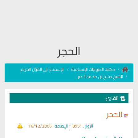
الحجر
مكتبة الصوتيات الإسلامية
الإستماع الى القرآن الكريم
الشيخ صلاح بن محمد البدير
القارئ
الحجر
الزوار
: 8951
|
الإضافة
: 16/12/2006