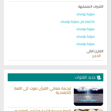
التلاوات المتشابهة
سورة يوسف
ما تيسر من سورة يوسف
سورة يوسف
سورة يوسف
سورة يوسف
القارئ التالي
الحجر
جديد التلاوات
ترجمة معاني القرآن صوت الى اللغة
التايلاندية
تلاوة جديدة للشيخ مشاري العفاسي