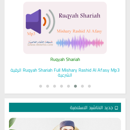
Ruqyah Shariah
Ruqyah Shariah Full Mishary Rashid Al Afasy Mp3 الرقية
الشرعية
جديد الاناشيد الاسلامية