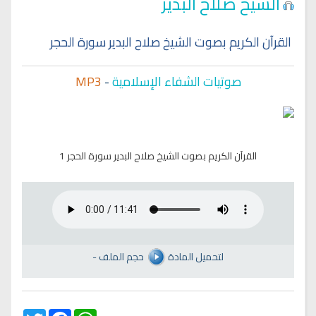
الشيخ صلاح البدير
القرآن الكريم بصوت الشيخ صلاح البدير سورة الحجر
صوتيات الشفاء الإسلامية
-
MP3
القرآن الكريم بصوت الشيخ صلاح البدير سورة الحجر 1
لتحميل المادة
حجم الملف
-
Twitter
Facebook
WhatsApp