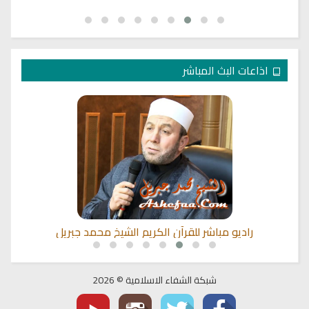
اذاعات البث المباشر
راديو مباشر للقرآن الكريم الشيخ محمد جبريل
شبكة الشفاء الاسلامية © 2026