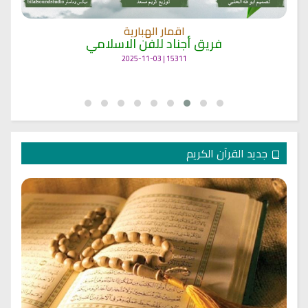
اقمار الهبارية
فريق أجناد للفن الاسلامي
15311 | 2025-11-03
جديد القرآن الكريم