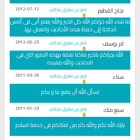
2012-07-12
نجاح القطيم
ابلغ عن تعليق مخالف
ما شاء الله جزاكم الله كل الخير والله يعلم أنى فى أمس
الحاجة إلى حفظ هذه الأحاديث والعمل بها.
2012-05-25
ام يوسف
ابلغ عن تعليق مخالف
الله يجزاكم بالخير ماكنا نفقه بهذه الامور التي في
الاحاديث والله مفيده
2011-03-26
سناء
ابلغ عن تعليق مخالف
نسأل الله أن ينفع بنا و بكم
2011-01-23
سبع ملك
ابلغ عن تعليق مخالف
بارك الله لكم والله كثر من امثالكم فى خدمة اسلام