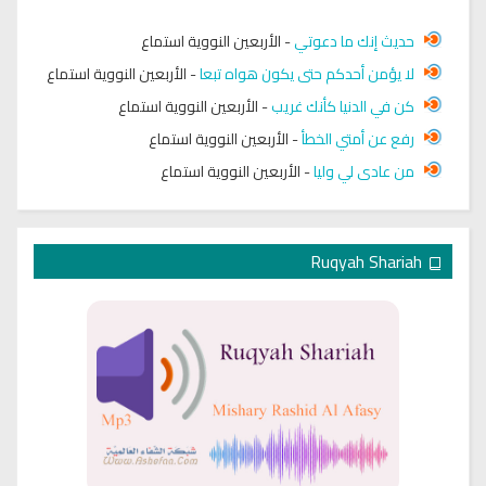
حديث إنك ما دعوتي
-
الأربعين النووية استماع
لا يؤمن أحدكم حتى يكون هواه تبعا
-
الأربعين النووية استماع
كن في الدنيا كأنك غريب
-
الأربعين النووية استماع
رفع عن أمتي الخطأ
-
الأربعين النووية استماع
من عادى لي وليا
-
الأربعين النووية استماع
Ruqyah Shariah