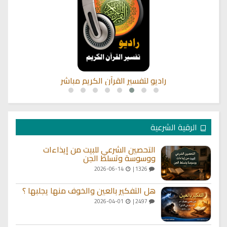
راديو لتفسير القرآن الكريم مباشر
الرقية الشرعية
التحصين الشرعي للبيت من إيذاءات
ووسوسة وتسلط الجن
2026-06-14
1326 |
هل التفكير بالعين والخوف منها يجلبها ؟
2026-04-01
2497 |