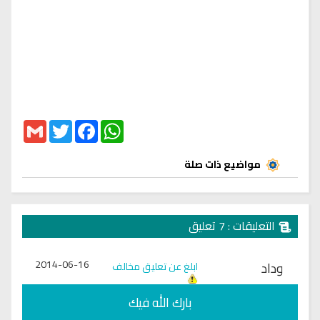
Gmail
Twitter
Facebook
WhatsApp
مواضيع ذات صلة
التعليقات : 7 تعليق
2014-06-16
وداد
ابلغ عن تعليق مخالف
بارك الله فيك