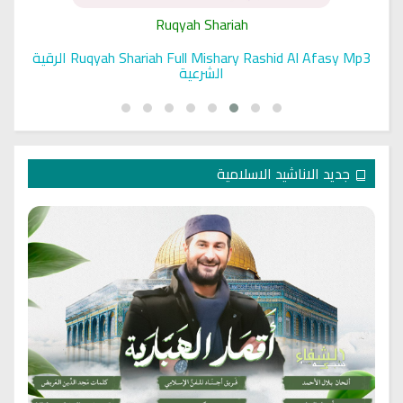
Ruqyah Shariah
Ruqyah Shariah Full Mishary Rashid Al Afasy Mp3 الرقية
الشرعية
جديد الاناشيد الاسلامية