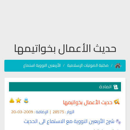
حديث الأعمال بخواتيمها
مكتبة الصوتيات الإسلامية
الأربعين النووية استماع
المادة
حديث الأعمال بخواتيمها
الزوار
: 28575
|
الإضافة
: 2009-03-20
شرح الأربعين النووية مع الاستماع الى الحديث