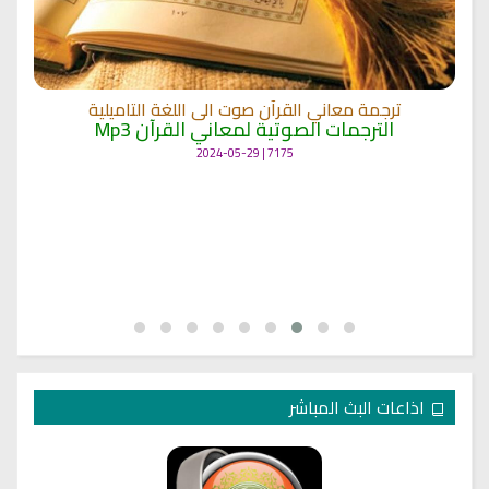
ترجمة معاني القرآن صوت الى اللغة التاميلية
الترجمات الصوتية لمعاني القرآن Mp3
7175 | 2024-05-29
اذاعات البث المباشر