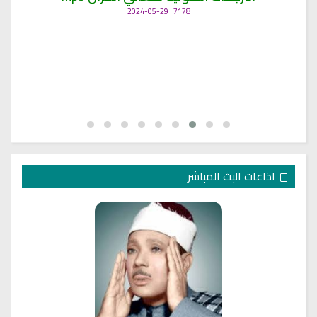
7178 | 2024-05-29
اذاعات البث المباشر