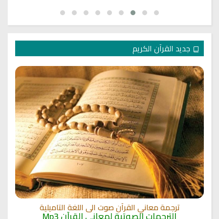
جديد القرآن الكريم
ترجمة معاني القرآن صوت الى اللغة التاميلية
الترجمات الصوتية لمعاني القرآن Mp3