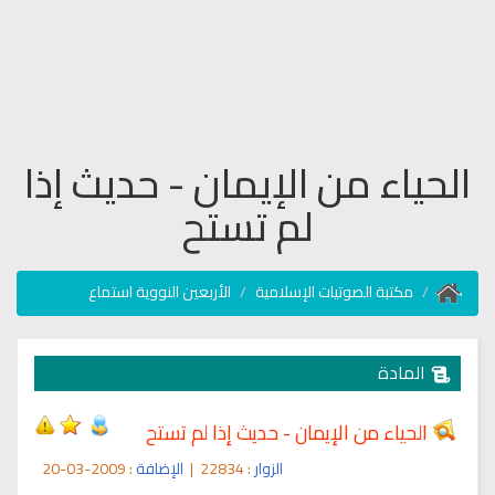
الحياء من الإيمان - حديث إذا
لم تستح
مكتبة الصوتيات الإسلامية
الأربعين النووية استماع
المادة
الحياء من الإيمان - حديث إذا لم تستح
الزوار
: 22834
|
الإضافة
: 2009-03-20