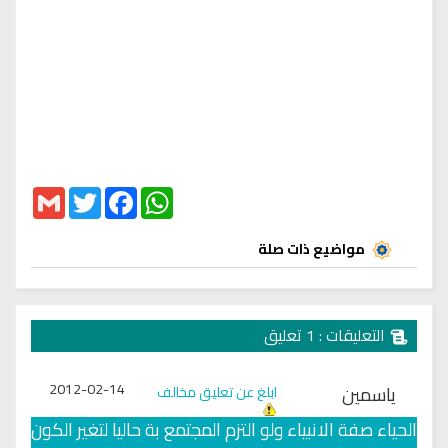
Gmail
Twitter
Facebook
WhatsApp
مواضيع ذات صلة
التعليقات : 1 تعليق
2012-02-14
ياسمين
ابلغ عن تعليق مخالف
الحياء صفة الانبياء ولو التزم المجتمع بة حاليا لتغير الكون