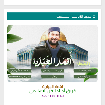
جديد الاناشيد الاسلامية
اقمار الهبارية
فريق أجناد للفن الاسلامي
15323 | 2025-11-03