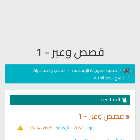
قصص وعبر - 1
مكتبة الصوتيات الإسلامية
الخطب والمحاضرات
الشيخ سعد البريك
المحاضرة
قصص وعبر - 1
الزوار
: 7063
|
الإضافة
: 2009-04-10