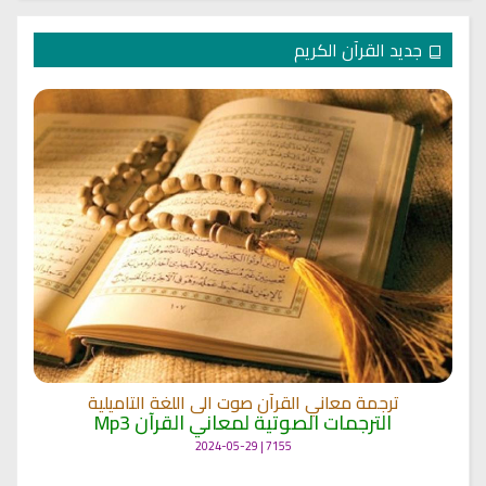
جديد القرآن الكريم
ترجمة معاني القرآن صوت الى اللغة التاميلية
الترجمات الصوتية لمعاني القرآن Mp3
7155 | 2024-05-29