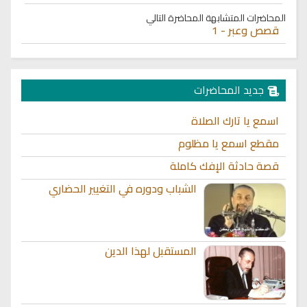
المحاضرات المتشابهة
المحاضرة التالي
قصص وعبر - 1
جديد المحاضرات
اسمع يا تارك الصلاة
مقطع اسمع يا مظلوم
قصة حادثة الإفك كاملة
الشباب ودوره في التغيير الحضاري
المستقبل لهذا الدين