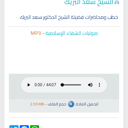
الشيخ سعد البريك
خطب ومحاضرات فضيلة الشيخ الدكتور سعد البريك
صوتيات الشفاء الإسلامية
-
MP3
لتحميل المادة
حجم الملف
-
2.59 MB
Twitter
Facebook
WhatsApp