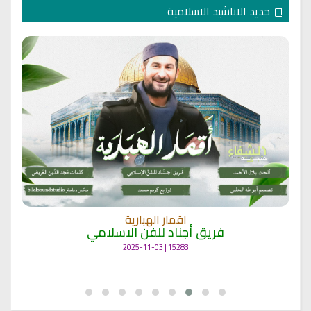
جديد الاناشيد الاسلامية
اقمار الهبارية
فريق أجناد للفن الاسلامي
15283 | 2025-11-03