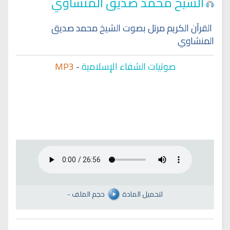
الشيخ محمد صديق المنشاوي
القرآن الكريم مرتل بصوت الشيخ محمد صديق
المنشاوي
صوتيات الشفاء الإسلامية
-
MP3
لتحميل المادة
حجم الملف
-