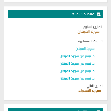
روابط ذات صلة
القارئ السابق
سورة الفرقان
التلاوات المتشابهة
سورة الفرقان
ما تيسر من سورة الفرقان
ما تيسر من سورة الفرقان
ما تيسر من سورة الفرقان
ما تيسر من سورة الفرقان
القارئ التالي
سورة الشعراء