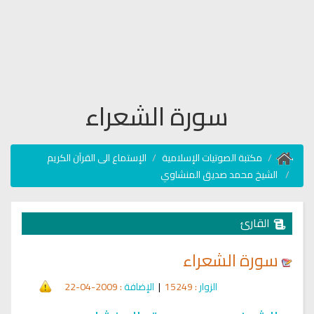
سورة الشعراء
مكتبة الصوتيات الإسلامية
الإستماع الى القرآن الكريم
الشيخ محمد صديق المنشاوي
القارئ
سورة الشعراء
الزوار
: 15249
|
الإضافة
: 2009-04-22