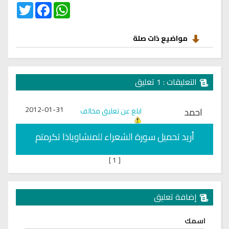
Twitter
Facebook
WhatsApp
مواضيع ذات صلة
التعليقات : 1 تعليق
2012-01-31
احمد
ابلغ عن تعليق مخالف
أريد تحميل سورة الشعراء للمنشاوياذا تكرمتم
]
1
[
إضافة تعليق
اسمك