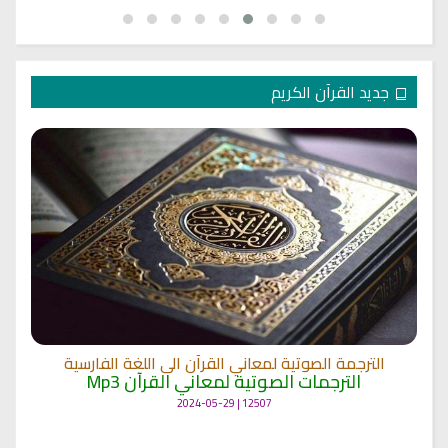
جديد القرآن الكريم
الترجمة الصوتية لمعاني القرآن الى اللغة الفارسية
الترجمات الصوتية لمعاني القرآن Mp3
12507 | 2024-05-29