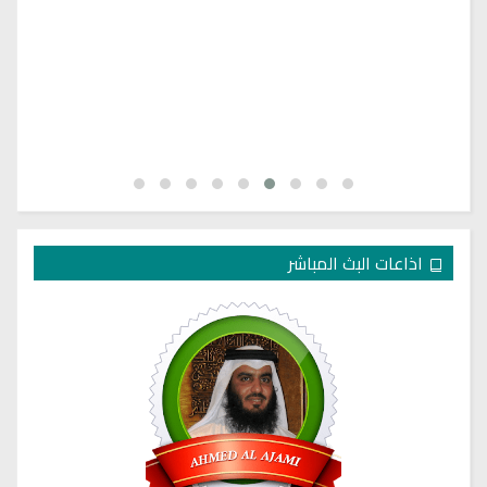
اذاعات البث المباشر