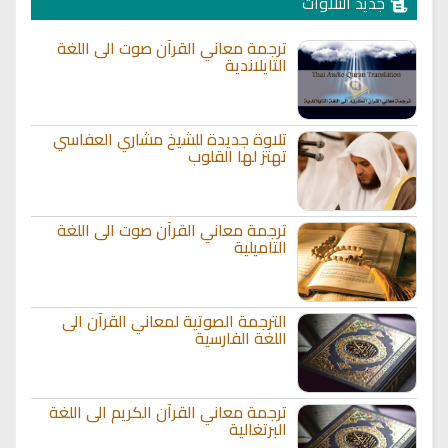
جديد التلاوات
ترجمة معاني القرآن صوت الى اللغة
التايلاندية
تلاوة جديدة للشيخ مشاري العفاسي
تهتز لها القلوب
ترجمة معاني القرآن صوت الى اللغة
التاميلية
الترجمة الصوتية لمعاني القرآن الى
اللغة الفارسية
ترجمة معاني القرآن الكريم الى اللغة
البرتغالية