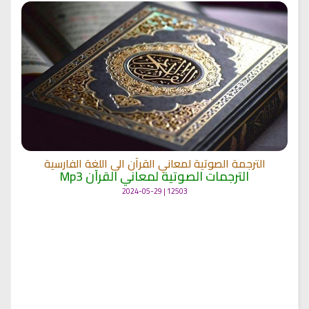
الترجمة الصوتية لمعاني القرآن الى اللغة الفارسية
الترجمات الصوتية لمعاني القرآن Mp3
12503 | 2024-05-29