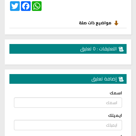
Twitter
Facebook
WhatsApp
مواضيع ذات صلة
التعليقات : 0 تعليق
إضافة تعليق
اسمك
ايميلك