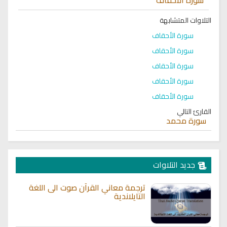
التلاوات المتشابهة
سورة الأحقاف
سورة الأحقاف
سورة الأحقاف
سورة الأحقاف
سورة الأحقاف
القارئ التالي
سورة محمد
جديد التلاوات
ترجمة معاني القرآن صوت الى اللغة
التايلاندية