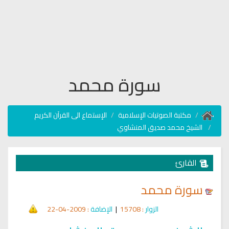
سورة محمد
مكتبة الصوتيات الإسلامية
الإستماع الى القرآن الكريم
الشيخ محمد صديق المنشاوي
القارئ
سورة محمد
الزوار
: 15708
|
الإضافة
: 2009-04-22