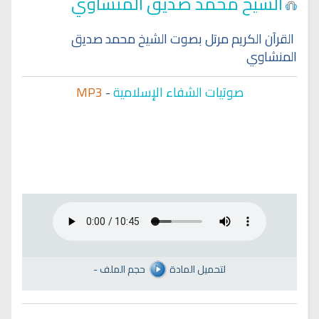
الشيخ محمد صديق المنشاوي
القرآن الكريم مرتل بصوت الشيخ محمد صديق
المنشاوي
صوتيات الشفاء الإسلامية
-
MP3
لتحميل المادة
حجم الملف
-