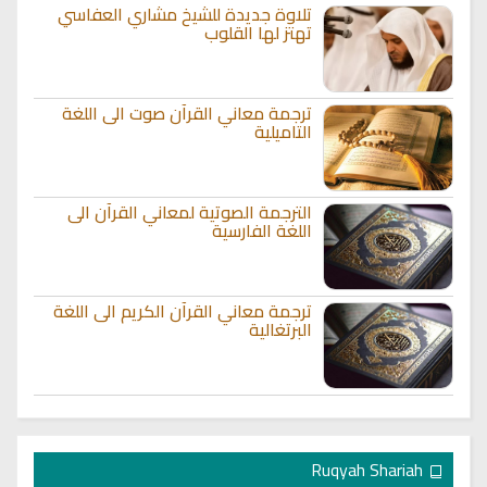
تلاوة جديدة للشيخ مشاري العفاسي
تهتز لها القلوب
ترجمة معاني القرآن صوت الى اللغة
التاميلية
الترجمة الصوتية لمعاني القرآن الى
اللغة الفارسية
ترجمة معاني القرآن الكريم الى اللغة
البرتغالية
Ruqyah Shariah