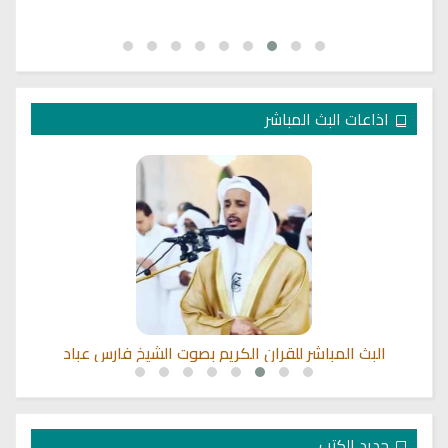
اذاعات البث المباشر
البث المباشر للقران الكريم بصوت الشيخ فارس عباد
جديد الكتب