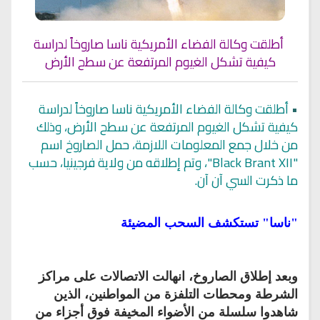
أطلقت وكالة الفضاء الأمريكية ناسا صاروخاً لدراسة
كيفية تشكل الغيوم المرتفعة عن سطح الأرض
•
أطلقت وكالة الفضاء الأمريكية ناسا صاروخاً لدراسة
كيفية تشكل الغيوم المرتفعة عن سطح الأرض، وذلك
من خلال جمع المعلومات اللازمة، حمل الصاروخ اسم
"Black Brant XII"، وتم إطلاقه من ولاية فرجينيا، حسب
ما ذكرت السي آن آن.
"ناسا" تستكشف السحب المضيئة
وبعد إطلاق الصاروخ، انهالت الاتصالات على مراكز
الشرطة ومحطات التلفزة من المواطنين، الذين
شاهدوا سلسلة من الأضواء المخيفة فوق أجزاء من