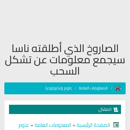
الصاروخ الذي أطلقته ناسا
سيجمع معلومات عن تشكل
السحب
المعلومات العامة
علوم وتكنولوجيا
المقال
الصفحة الرئيسية
»
المعلومات العامة
»
علوم