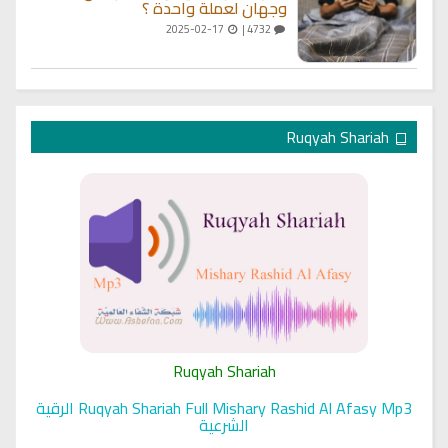
وجهان لعملة واحدة ؟
2025-02-17
4732 |
Ruqyah Shariah
Ruqyah Shariah
Ruqyah Shariah Full Mishary Rashid Al Afasy Mp3 الرقية
الشرعية