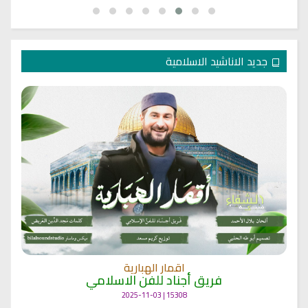
جديد الاناشيد الاسلامية
اقمار الهبارية
فريق أجناد للفن الاسلامي
15308 | 2025-11-03