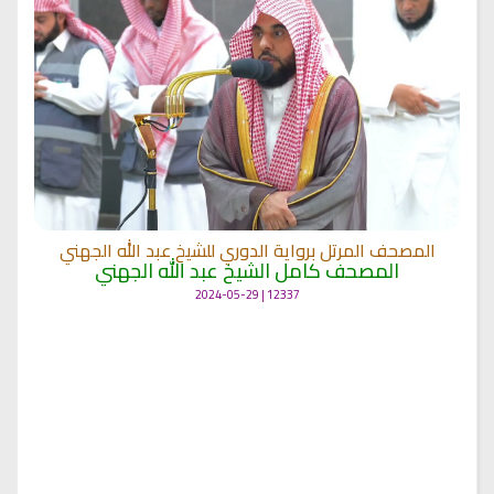
المصحف المرتل برواية الدوري للشيخ عبد الله الجهني
المصحف كامل الشيخ عبد الله الجهني
12337 | 2024-05-29