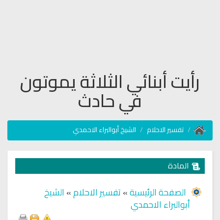
رأيت أبنائي الثلاثة يموتون
في حادث
تفسير الاحلام
الشيخ أبوالبراء الاحمدي
المادة
الصفحة الرئيسية
»
تفسير الاحلام
»
الشيخ
أبوالبراء الاحمدي