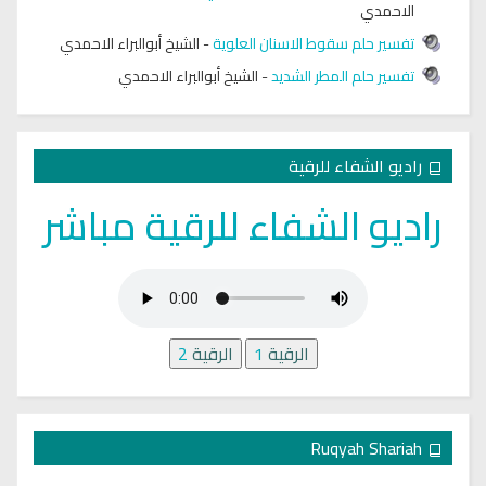
الاحمدي
تفسير حلم سقوط الاسنان العلوية
-
الشيخ أبوالبراء الاحمدي
تفسير حلم المطر الشديد
-
الشيخ أبوالبراء الاحمدي
راديو الشفاء للرقية
راديو الشفاء للرقية مباشر
الرقية
1
الرقية
2
Ruqyah Shariah