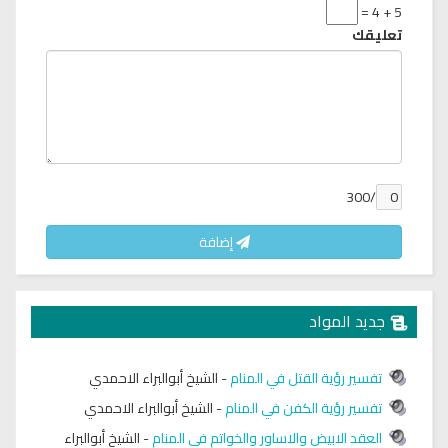
5 + 4 =
تعليقك
/300
إضافة
جديد المواد
تفسير رؤية القتل في المنام
-
الشيخ أبوالبراء الاحمدي
تفسير رؤية الكفن في المنام
-
الشيخ أبوالبراء الاحمدي
العقد الابيض والاساور والخواتم في المنام
-
الشيخ أبوالبراء