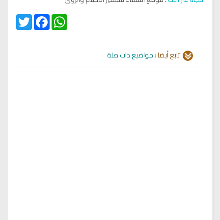
Twitter
Facebook
WhatsApp
تابع أيضا :
مواضيع ذات صلة