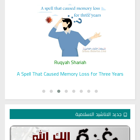
Ruqyah Shariah
A Spell That Caused Memory Loss for Three Years
جديد الاناشيد الاسلامية