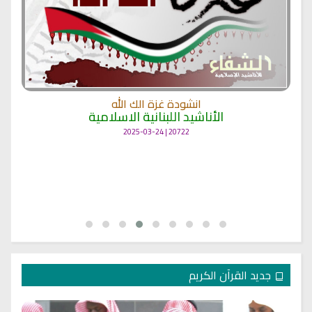
انشودة غزة الك الله
الأناشيد اللبنانية الاسلامية
20722 | 2025-03-24
جديد القرآن الكريم