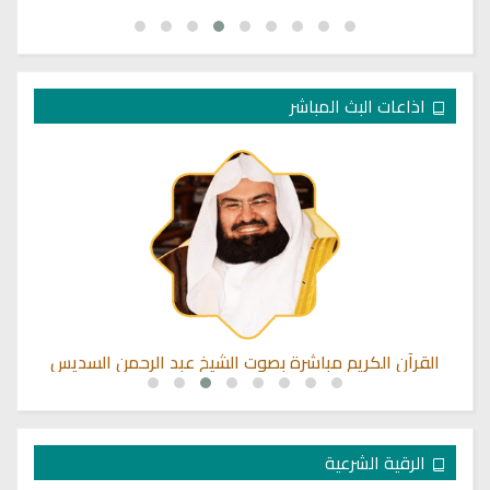
اذاعات البث المباشر
القرآن الكريم مباشرة بصوت الشيخ عبد الرحمن السديس
الرقية الشرعية