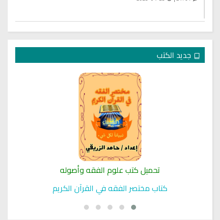
جديد الكتب
تحميل كتب علوم الفقه وأصوله
كتاب مختصر الفقه في القرآن الكريم