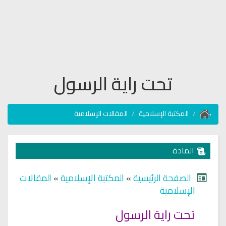
تحت راية الرسول
المكتبة الإسلامية
المقالات الإسلامية
المادة
الصفحة الرئيسية
»
المكتبة الإسلامية
»
المقالات
الإسلامية
تحت راية الرسول