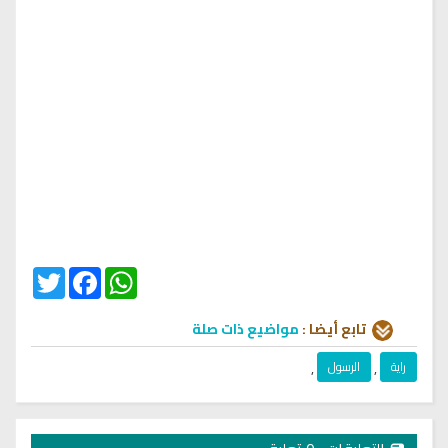
Twitter
Facebook
WhatsApp
تابع أيضا :
مواضيع ذات صلة
راية
,
الرسول
,