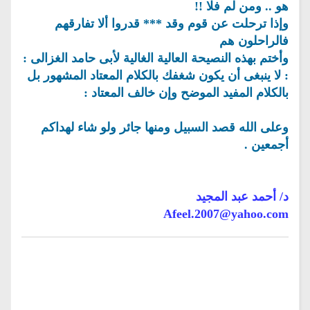
هو .. ومن لم فلا !!
وإذا ترحلت عن قوم وقد *** قدروا ألا تفارقهم
فالراحلون هم
وأختم بهذه النصيحة العالية الغالية لأبى حامد الغزالى :
: لا ينبغى أن يكون شغفك بالكلام المعتاد المشهور بل
بالكلام المفيد الموضح وإن خالف المعتاد :
وعلى الله قصد السبيل ومنها جائر ولو شاء لهداكم
أجمعين .
د/ أحمد عبد المجيد
Afeel.2007@yahoo.com