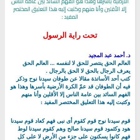
الأرضية بأسرها وهذا هو الفهم السائد بين عامة الناس
إلا الأقلين وأنا منهم وكتبت إليه هذا التعليق المختصر
المفيد :
تحت راية الرسول
د. أحمد عبد المجيد
العالم الحق ينتصر للحق لا لنفسه ... العالم الحق
يعرف الرجال بالحق لا الحق بالرجال .
كتب أحد الأساتذة مقالا عن طوفان سيدنا نوح وذكر
فيه أن الطوفان قد عمّ الكرة الأرضية بأسرها وهذا هو
الفهم السائد بين عامة الناس إلا الأقلين وأنا منهم
وكتبت إليه هذا التعليق المختصر المفيد :
قوم سيدنا نوح قوم كقوم أى نبى فهم كعاد قوم سيدنا
هود وكثمود قوم سيدنا صالح وهم كقوم سيدنا لوط
فهم كانوا يسكنون على جزء من الأرض لا على كل