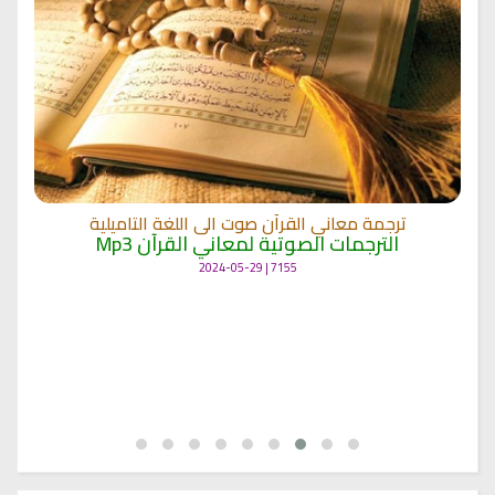
الترجمة الصوتية لمعاني القرآن الى اللغة الفارسية
الترجمات الصوتية لمعاني القرآن Mp3
12484 | 2024-05-29