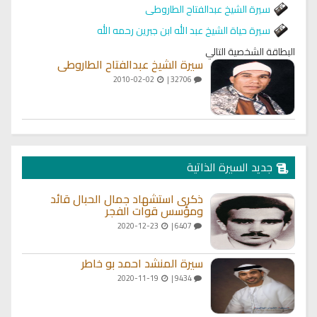
سيرة الشيخ عبدالفتاح الطاروطى
سيرة حياة الشيخ عبد الله ابن جبرين رحمه الله
البطاقة الشخصية التالي
سيرة الشيخ عبدالفتاح الطاروطى
2010-02-02
32706 |
جديد السيرة الذاتية
ذكرى استشهاد جمال الحبال قائد
ومؤسس قوات الفجر
2020-12-23
6407 |
سيرة المنشد احمد بو خاطر
2020-11-19
9434 |