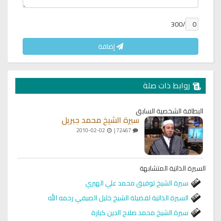
/300
إضافة
روابط ذات صلة
البطاقة الشخصية السابق
سيرة الشيخ محمد جبريل
2010-02-02
72467 |
السيرة الذاتية المتشابهة
سيرة الشيخ توفيق محمد علي الهبري
السيرة الذاتية لفضيلة الشيخ خليل الصيفي رحمه الله
سيرة الشيخ محمد صلاح الدين كبارة