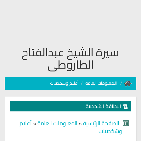
سيرة الشيخ عبدالفتاح
الطاروطى
المعلومات العامة
أعلام وشخصيات
البطاقة الشخصية
الصفحة الرئيسية
»
المعلومات العامة
»
أعلام
وشخصيات