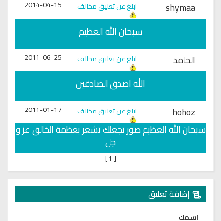
2014-04-15
shymaa
ابلغ عن تعليق مخالف
سبحان الله العظيم
2011-06-25
الحامد
ابلغ عن تعليق مخالف
الله اصدق الصادقين
2011-01-17
hohoz
ابلغ عن تعليق مخالف
سبحان الله العظيم صور تجعلك تشعر بعظمة الخالق عز و
جل
]
1
[
إضافة تعليق
اسمك