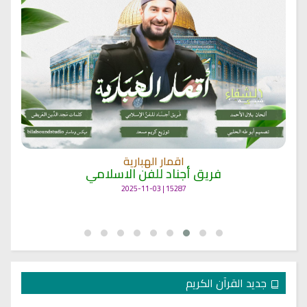
اقمار الهبارية
فريق أجناد للفن الاسلامي
15287 | 2025-11-03
جديد القرآن الكريم