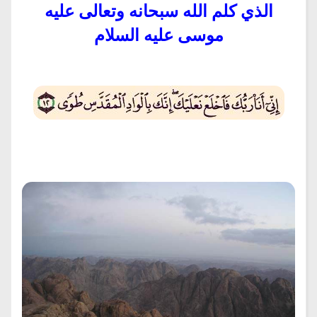
الذي كلم الله سبحانه وتعالى عليه
موسى عليه السلام