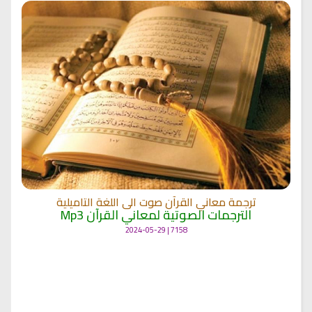
ترجمة معاني القرآن صوت الى اللغة التاميلية
الترجمات الصوتية لمعاني القرآن Mp3
7158 | 2024-05-29