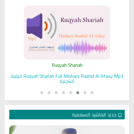
Ruqyah Shariah
Ruqyah Shariah Full Mishary Rashid Al Afasy Mp3 الرقية
الشرعية
جديد الاناشيد الاسلامية