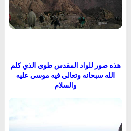
هذه صور للواد المقدس طوى الذي كلم
الله سبحانه وتعالى فيه موسى عليه
والسلام