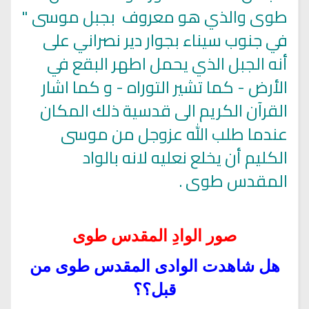
طوى والذي هو معروف بجبل موسى "
في جنوب سيناء بجوار دير نصراني على
أنه الجبل الذي يحمل اطهر البقع في
الأرض - كما تشير التوراه - و كما اشار
القرآن الكريم الى قدسية ذلك المكان
عندما طلب الله عزوجل من موسى
الكليم أن يخلع نعليه لانه بالواد
المقدس طوى .
صور الوادِ المقدس طوى
هل شاهدت الوادى المقدس طوى من
قبل؟؟