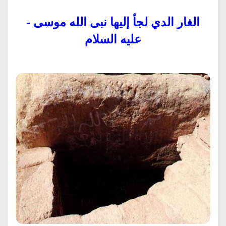
الغار الدي لجأ إليها نبى الله موسى -
عليه السلام