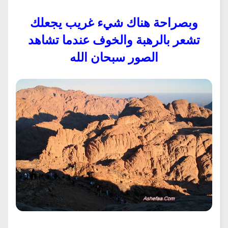
وبصراحة هناك شيء غريب يجعلك
تشعر بالرهبة والخوف عندما تشاهد
الصور سبحان الله