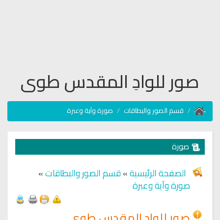
صور للوادِ المقدس طوى
قسم الصور والبطاقات
صورة وآية وعبرة
صورة
الصفحة الرئيسية
»
قسم الصور والبطاقات
»
صورة وآية وعبرة
صور للوادِ المقدس طوى