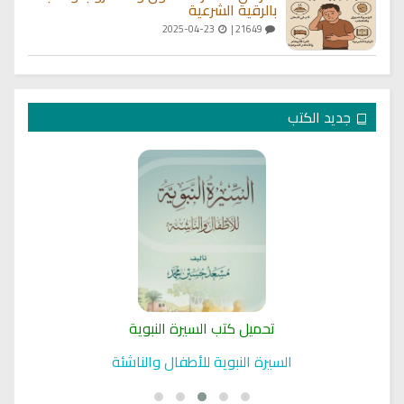
بالرقية الشرعية
2025-04-23
21649 |
جديد الكتب
تحميل كتب السيرة النبوية
السيرة النبوية للأطفال والناشئة