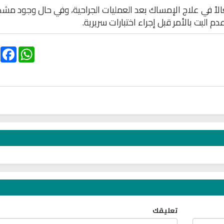
عالاً في علاج الإمساك بعد العمليات الجراحية، وفي حال وجود مش
البت بالأمر قبل إجراء اختبارات سريرية.
ebook
WhatsApp
تعليقك