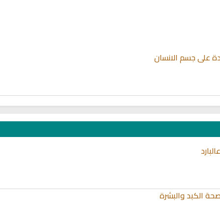
دة على جسم الانسان
لبارد
لصحة الكبد والبشرة