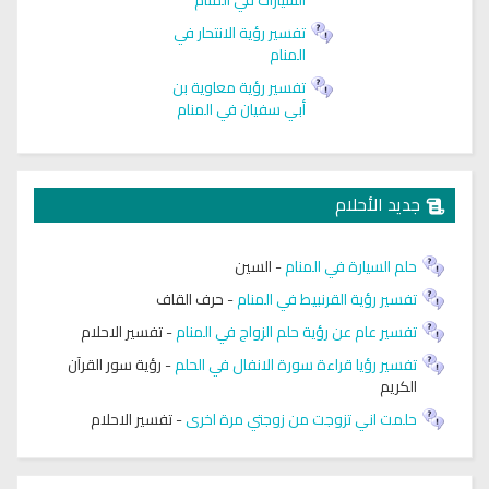
تفسير رؤية الانتحار في
المنام
تفسير رؤية معاوية بن
أبي سفيان في المنام
جديد الأحلام
حلم السيارة في المنام
-
السين
تفسير رؤية القرنبيط في المنام
-
حرف القاف
تفسير عام عن رؤية حلم الزواج في المنام
-
تفسير الاحلام
تفسير رؤيا قراءة سورة الانفال في الحلم
-
رؤية سور القرآن
الكريم
حلمت اني تزوجت من زوجتي مرة اخرى
-
تفسير الاحلام