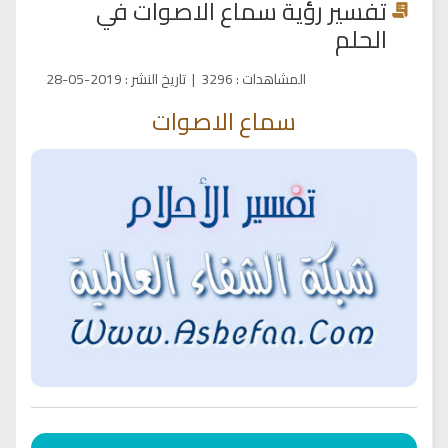
تفسير رؤية سماع الاصوات في
الحلم
المشاهدات
:
3296
|
تاريخ النشر
:
2019-05-28
سماع الاصوات