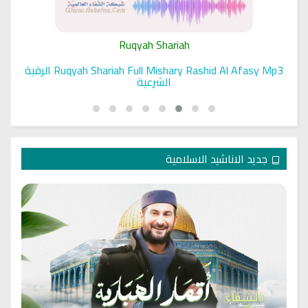
Ruqyah Shariah
Ruqyah Shariah Full Mishary Rashid Al Afasy Mp3 الرقية
الشرعية
جديد الاناشيد الاسلامية