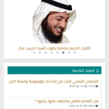
القران الكريم مباشرة بصوت الشيخ ادريس ابكر
الرقية الشرعية
التحصين الشرعي للبيت من إيذاءات ووسوسة وتسلط الجن
2026-06-14
1333 |
هل التفكير بالعين والخوف منها يجلبها ؟
2026-04-01
2505 |