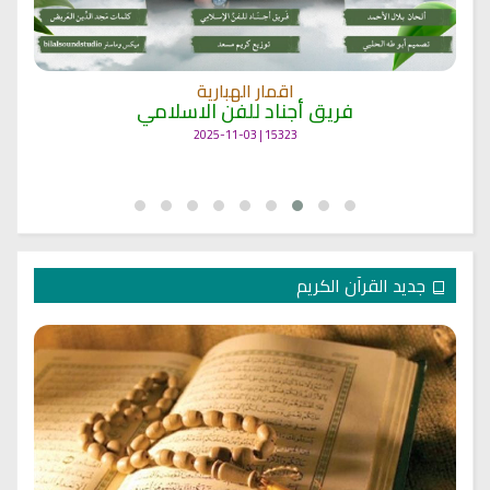
اقمار الهبارية
فريق أجناد للفن الاسلامي
15323 | 2025-11-03
جديد القرآن الكريم