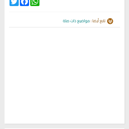
تابع أيضا :
مواضيع ذات صلة