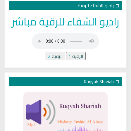
راديو الشفاء للرقية
راديو الشفاء للرقية مباشر
الرقية
1
الرقية
2
Ruqyah Shariah