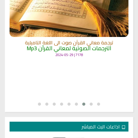
ترجمة معاني القرآن صوت الى اللغة التاميلية
الترجمات الصوتية لمعاني القرآن Mp3
7178 | 2024-05-29
اذاعات البث المباشر