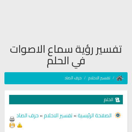
تفسير رؤية سماع الاصوات
في الحلم
تفسير الاحلام
حرف الصاد
الحلم
الصفحة الرئيسية
»
تفسير الاحلام
»
حرف الصاد