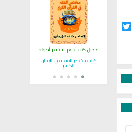
Twitter
Fac
لنبوية
تحميل كتب علوم الفقه وأصوله
كتب الأسرة 
بوية
كتاب مختصر الفقه في القرآن
تحميل كتاب تربي
الكريم