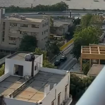
الترجمة الصوتية لمعاني القرآن الى
ترجمة معاني القرآن ا
اللغة الفارسية
اللغة البرتغالي
لغة
الترجمات الصوتية لمعاني
الترجمات الصوتية
القرآن Mp3
القرآن Mp3
11460 | 2024-05-29
12487 | 2024-05-29