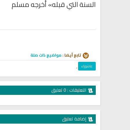
السنة التي قبله» أخرجه مسلم
تابع أيضا :
مواضيع ذات صلة
عاشوراء
,
التعليقات : 0 تعليق
إضافة تعليق