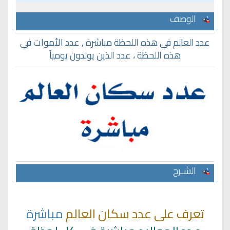
الوصف
عدد العالم في هذه اللحظة مباشرة , عدد الأموات في
هذه اللحظة ، عدد الذين يولدون يومياً
الشـرح
تعرف على عدد سكان العالم
مباشرة