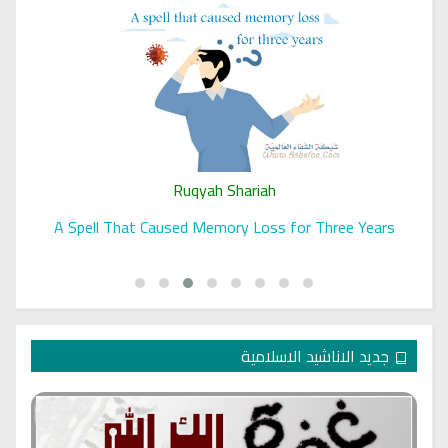
Ruqyah Shariah
A Spell That Caused Memory Loss for Three Years
جديد الاناشيد الاسلامية