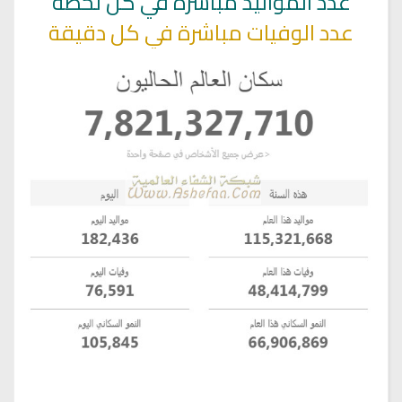
عدد المواليد مباشرة في كل لحظة
عدد الوفيات مباشرة في كل دقيقة