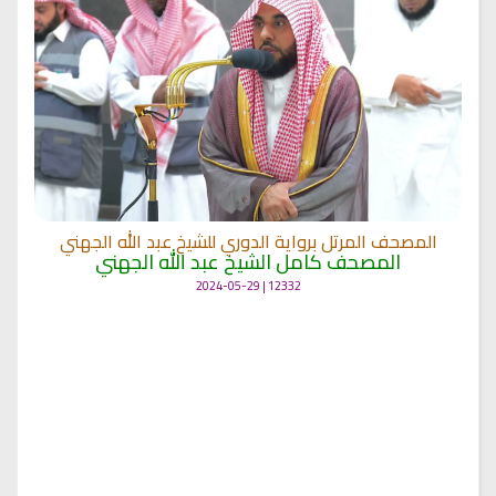
المصحف المرتل برواية الدوري للشيخ عبد الله الجهني
المصحف كامل الشيخ عبد الله الجهني
12332 | 2024-05-29