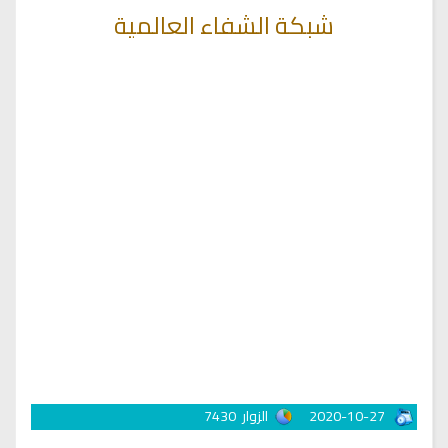
شبكة الشفاء العالمية
2020-10-27
الزوار
7430