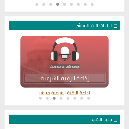
اذاعات البث المباشر
اذاعة الرقية الشرعية مباشر
جديد الكتب