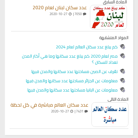
المادة السابق
عدد سكان لبنان لعام 2020
2020-10-27
7050 |
المواد المتشابهة
كم يبلغ عدد سكان العالم لعام 2024
مصر لعام 2020 كم يبلغ عدد سكانها وما هي أكثر المدن
تعداد للسكان ؟
تعّرف عن الصين مساحتها عدد سكانها والمدن فيها
معلومات عن الجزائر مساحتها عدد سكانها والمدن فيها
معلومات عن البانيا مساحتها عدد سكانها والمدن فيها
المادة التالي
عدد سكان العالم مباشرة في كل لحظة
2020-10-27
7431 |