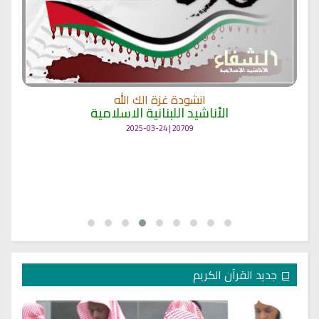
انشودة غزة الك الله
الأناشيد اللبنانية الاسلامية
20709 | 2025-03-24
جديد القرآن الكريم