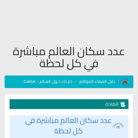
عدد سكان العالم مباشرة
في كل لحظة
دليل الشفاء للمواقع
دليـلك حـول العـالم - Daliluk
المادة
عدد سكان العالم مباشرة في
كل لحظة