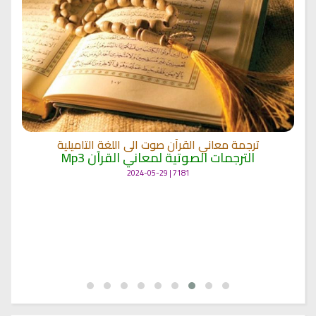
ترجمة معاني القرآن صوت الى اللغة التاميلية
الترجمات الصوتية لمعاني القرآن Mp3
7181 | 2024-05-29