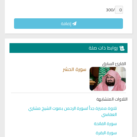
/300
إضافة
روابط ذات صلة
القارئ السابق
سورة الحشر
التلاوات المتشابهة
تلاوة مميزة جداً لسورة الرحمن بصوت الشيخ مشاري
العفاسي
سورة الفاتحة
سورة البقرة