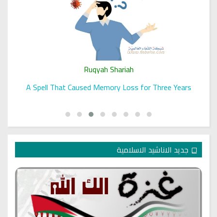
Ruqyah Shariah
A Spell That Caused Memory Loss for Three Years
جديد الاناشيد الاسلامية