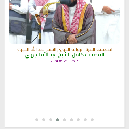
المصحف المرتل برواية الدوري للشيخ عبد الله الجهني
المصحف كامل الشيخ عبد الله الجهني
12318 | 2024-05-29