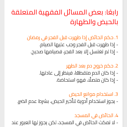
رابعًا: بعض المسائل الفقهية المتعلقة
بالحيض والطهارة
1. حكم الحائض إذا طهرت قبل الفجر في رمضان
- إذا طهرت قبل الفجر وجب عليها الصيام.
- إذا لم تغتسل إلا بعد الفجر، فصيامها صحيح.
2. حكم خروج دم بعد الطهر
- إذا كان الدم متقطعًا، فينظر إلى عادتها.
- إذا كان متصلًا، فهو استحاضة.
3. استخدام موانع الحيض
- يجوز استخدام أدوية لتأخير الحيض، بشرط عدم الضرر.
4. الحائض في المسجد
- لا تمكث الحائض في المسجد، لكن يجوز لها العبور عند