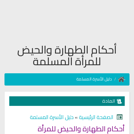
أحكام الطهارة والحيض
للمرأة المسلمة
دليل الأسرة المسلمة
المادة
الصفحة الرئيسية
»
دليل الأسرة المسلمة
أحكام الطهارة والحيض للمرأة