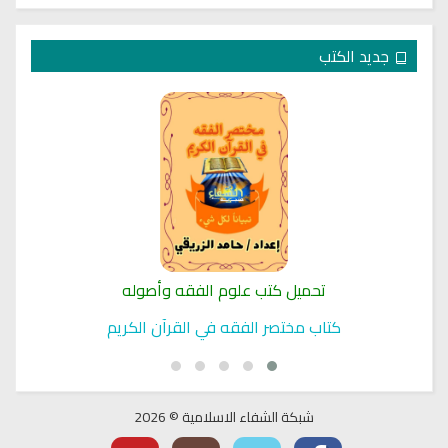
جديد الكتب
تحميل كتب علوم الفقه وأصوله
كتاب مختصر الفقه في القرآن الكريم
شبكة الشفاء الاسلامية © 2026