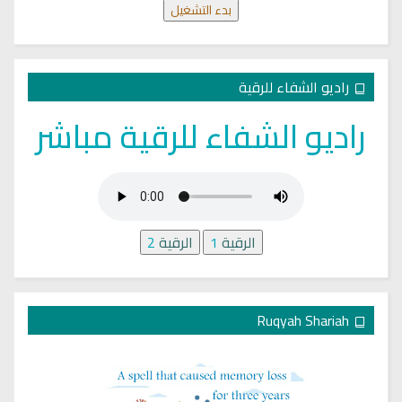
بدء التشغيل
راديو الشفاء للرقية
راديو الشفاء للرقية مباشر
الرقية
1
الرقية
2
Ruqyah Shariah