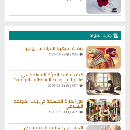
جديد المواد
صفات تكرهها المرأة في زوجها
2025-02-24
1882 |
كيف تحافظ المرأة المسلمة على
صلاتها في وسط الانشغالات اليومية؟
2025-02-24
1971 |
دور المرأة المسلمة في بناء المجتمع
الإسلامي
2025-02-23
2629 |
العنف في العلاقة الحميمة بين