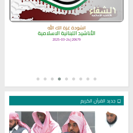
انشودة غزة الك الله
الأناشيد اللبنانية الاسلامية
20679 | 2025-03-24
جديد القرآن الكريم