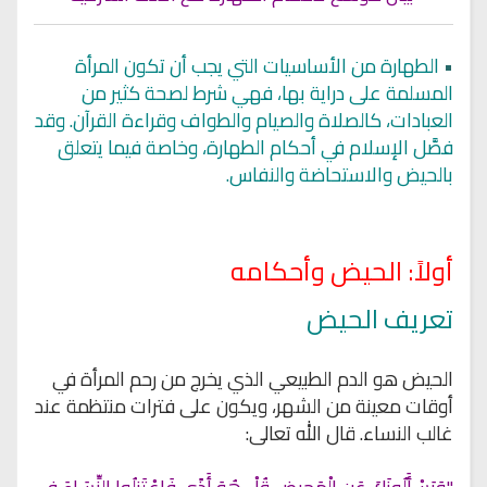
•
الطهارة من الأساسيات التي يجب أن تكون المرأة
المسلمة على دراية بها، فهي شرط لصحة كثير من
العبادات، كالصلاة والصيام والطواف وقراءة القرآن. وقد
فصَّل الإسلام في أحكام الطهارة، وخاصة فيما يتعلق
بالحيض والاستحاضة والنفاس.
أولاً: الحيض وأحكامه
تعريف الحيض
الحيض هو الدم الطبيعي الذي يخرج من رحم المرأة في
أوقات معينة من الشهر، ويكون على فترات منتظمة عند
غالب النساء. قال الله تعالى: