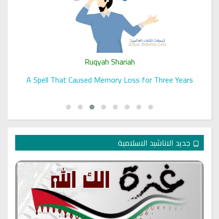
Ruqyah Shariah
A Spell That Caused Memory Loss for Three Years
جديد الاناشيد الاسلامية