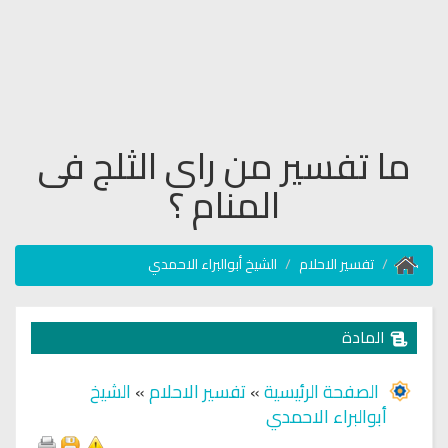
ما تفسير من راى الثلج فى
المنام ؟
تفسير الاحلام
الشيخ أبوالبراء الاحمدي
المادة
الصفحة الرئيسية
»
تفسير الاحلام
»
الشيخ
أبوالبراء الاحمدي