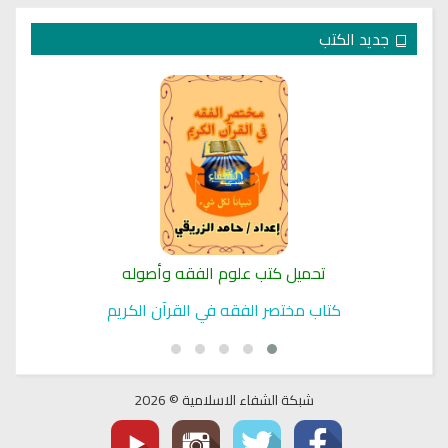
جديد الكتب
تحميل كتب علوم الفقه وأصوله
كتاب مختصر الفقه في القرآن الكريم
شبكة الشفاء الاسلامية © 2026