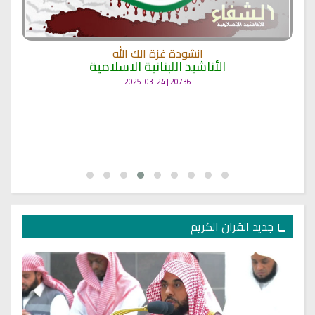
انشودة غزة الك الله
الأناشيد اللبنانية الاسلامية
20736 | 2025-03-24
جديد القرآن الكريم