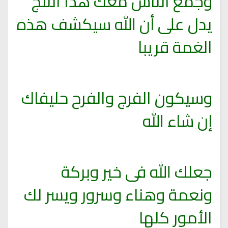
وجمع الناس معك هذا الثلج
يدل على أن الله سيكشف هذه
الغمة قريبا
وسيكون الفرج والفرح حليفاك
إن شاء الله
جعلك الله فى خير وبركة
ونعمة وهناء وسرور ويسر لك
الأمور كلها