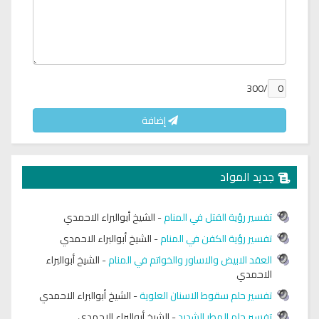
/300
إضافة
جديد المواد
تفسير رؤية القتل في المنام
-
الشيخ أبوالبراء الاحمدي
تفسير رؤية الكفن في المنام
-
الشيخ أبوالبراء الاحمدي
العقد الابيض والاساور والخواتم في المنام
-
الشيخ أبوالبراء
الاحمدي
تفسير حلم سقوط الاسنان العلوية
-
الشيخ أبوالبراء الاحمدي
تفسير حلم المطر الشديد
-
الشيخ أبوالبراء الاحمدي