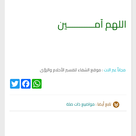
اللهم آمـــــــــــين
مجاناً عبر النت
: موقع الشفاء لتفسير الأحلام والرؤى
Twitter
Facebook
WhatsApp
تابع أيضا :
مواضيع ذات صلة