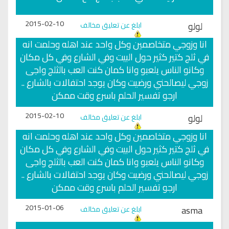
2015-02-10
لولو
ابلغ عن تعليق مخالف
انا وزوجي متخاصمين وكل واحد عند اهله وحلمت انه
في ثلج كتير كثير حول البيت وفي الشارع وفي كل مكان
وكانو الناس يلعبو وانا كمان كنت العب بالثلج واجى
زوجي ليصالحني ورضيت وكان يوجد احتفالات بالشارع ..
ارجو تفسير الحلم باسرع وقت ممكن
2015-02-10
لولو
ابلغ عن تعليق مخالف
انا وزوجي متخاصمين وكل واحد عند اهله وحلمت انه
في ثلج كتير كثير حول البيت وفي الشارع وفي كل مكان
وكانو الناس يلعبو وانا كمان كنت العب بالثلج واجى
زوجي ليصالحني ورضيت وكان يوجد احتفالات بالشارع ..
ارجو تفسير الحلم باسرع وقت ممكن
2015-01-06
asma
ابلغ عن تعليق مخالف