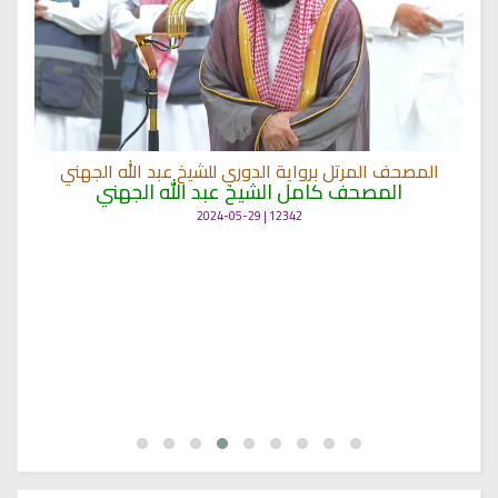
المصحف المرتل برواية الدوري للشيخ عبد الله الجهني
المصحف كامل الشيخ عبد الله الجهني
12342 | 2024-05-29