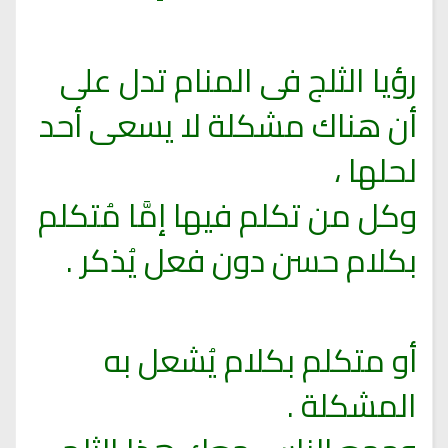
رؤيا الثلج فى المنام تدل على
أن هناك مشكلة لا يسعى أحد
لحلها ،
وكل من تكلم فيها إمَّا مُتكلم
بكلام حسن دون فعل يُذكر .
أو متكلم بكلام يُشعل به
المشكلة .