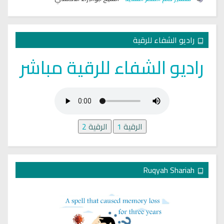
راديو الشفاء للرقية
راديو الشفاء للرقية مباشر
الرقية
1
الرقية
2
Ruqyah Shariah