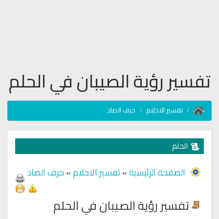
تفسير رؤية الصيبان في الحلم
تفسير الاحلام
حرف الصاد
الحلم
الصفحة الرئيسية
»
تفسير الاحلام
»
حرف الصاد
تفسير رؤية الصيبان في الحلم