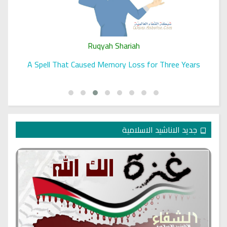
Ruqyah Shariah
A Spell That Caused Memory Loss for Three Years
جديد الاناشيد الاسلامية