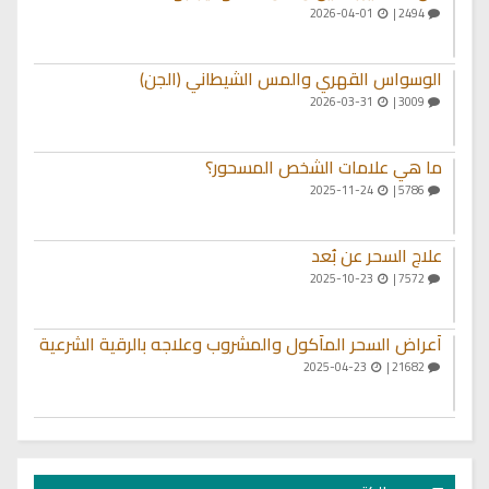
2026-04-01
2494 |
الوسواس القهري والمس الشيطاني (الجن)
2026-03-31
3009 |
ما هي علامات الشخص المسحور؟
2025-11-24
5786 |
علاج السحر عن بُعد
2025-10-23
7572 |
أعراض السحر المأكول والمشروب وعلاجه بالرقية الشرعية
2025-04-23
21682 |