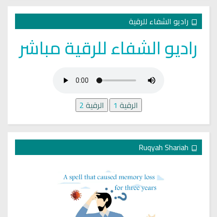
راديو الشفاء للرقية
راديو الشفاء للرقية مباشر
الرقية
1
الرقية
2
Ruqyah Shariah