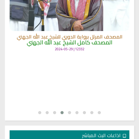
المصحف المرتل برواية الدوري للشيخ عبد الله الجهني
المصحف كامل الشيخ عبد الله الجهني
12332 | 2024-05-29
اذاعات البث المباشر