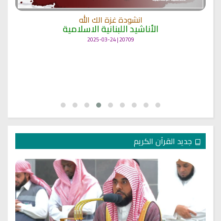
انشودة غزة الك الله
الأناشيد اللبنانية الاسلامية
20709 | 2025-03-24
جديد القرآن الكريم