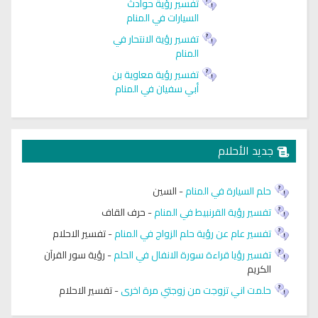
تفسير رؤية حوادث
السيارات في المنام
تفسير رؤية الانتحار في
المنام
تفسير رؤية معاوية بن
أبي سفيان في المنام
جديد الأحلام
حلم السيارة في المنام
-
السين
تفسير رؤية القرنبيط في المنام
-
حرف القاف
تفسير عام عن رؤية حلم الزواج في المنام
-
تفسير الاحلام
تفسير رؤيا قراءة سورة الانفال في الحلم
-
رؤية سور القرآن
الكريم
حلمت اني تزوجت من زوجتي مرة اخرى
-
تفسير الاحلام