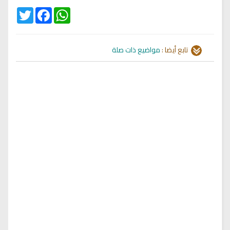
Twitter
Facebook
WhatsApp
تابع أيضا :
مواضيع ذات صلة