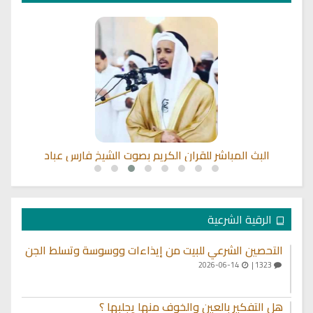
البث المباشر للقران الكريم بصوت الشيخ فارس عباد
الرقية الشرعية
التحصين الشرعي للبيت من إيذاءات ووسوسة وتسلط الجن
2026-06-14
1323 |
هل التفكير بالعين والخوف منها يجلبها ؟