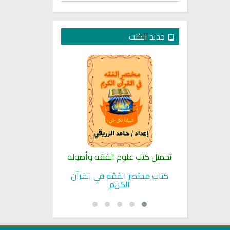
جديد الكتب
لنبوية
تحميل كتب علوم الفقه وأصوله
كتب الأسرة 
بوية
كتاب مختصر الفقه في القرآن
تحميل كتاب تربي
الكريم