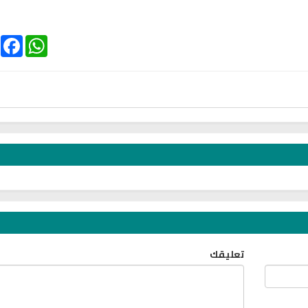
ebook
WhatsApp
الترجمة الصوتية لمعاني القرآن الى
ترجمة معاني القرآن ا
اللغة الفارسية
اللغة البرتغالي
لغة
الترجمات الصوتية لمعاني
الترجمات الصوتية
القرآن Mp3
القرآن Mp3
11453 | 2024-05-29
12480 | 2024-05-29
تعليقك