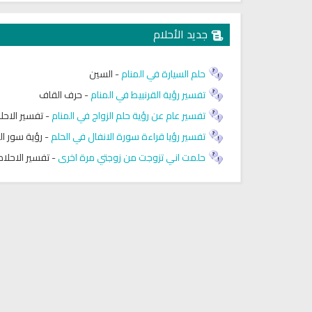
جديد الأحلام
حلم السيارة في المنام
-
السين
تفسير رؤية القرنبيط في المنام
-
حرف القاف
تفسير عام عن رؤية حلم الزواج في المنام
-
تفسير الاحل
تفسير رؤيا قراءة سورة الانفال في الحلم
-
رؤية سور ال
حلمت اني تزوجت من زوجتي مرة اخرى
-
تفسير الاحلام