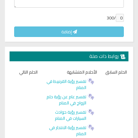
/300
إضافة
روابط ذات صلة
الحلم السابق
الأحلام المتشابهة
الحلم التالي
تفسير رؤية القرنبيط في
المنام
تفسير عام عن رؤية حلم
الزواج في المنام
تفسير رؤية حوادث
السيارات في المنام
تفسير رؤية الانتحار في
المنام