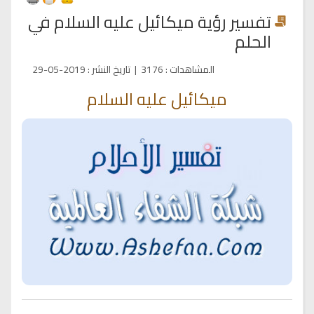
تفسير رؤية ميكائيل عليه السلام في
الحلم
المشاهدات
:
3176
|
تاريخ النشر
:
2019-05-29
ميكائيل عليه السلام