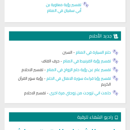
تفسير رؤية معاوية بن
أبي سفيان في المنام
جديد الأحلام
حلم السيارة في المنام
-
السين
تفسير رؤية القرنبيط في المنام
-
حرف القاف
تفسير عام عن رؤية حلم الزواج في المنام
-
تفسير الاحلام
تفسير رؤيا قراءة سورة الانفال في الحلم
-
رؤية سور القرآن
الكريم
حلمت اني تزوجت من زوجتي مرة اخرى
-
تفسير الاحلام
راديو الشفاء للرقية