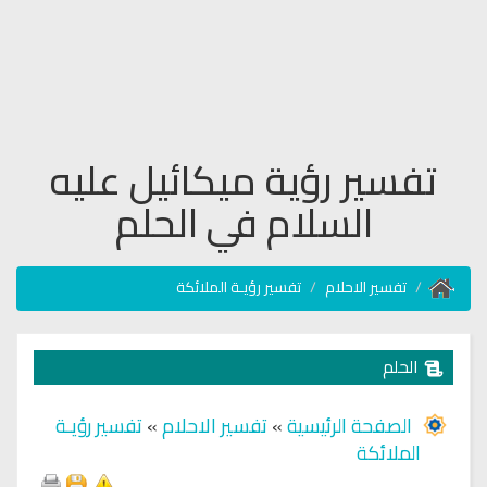
تفسير رؤية ميكائيل عليه
السلام في الحلم
تفسير الاحلام
تفسير رؤيـة الملائكة
الحلم
الصفحة الرئيسية
»
تفسير الاحلام
»
تفسير رؤيـة
الملائكة