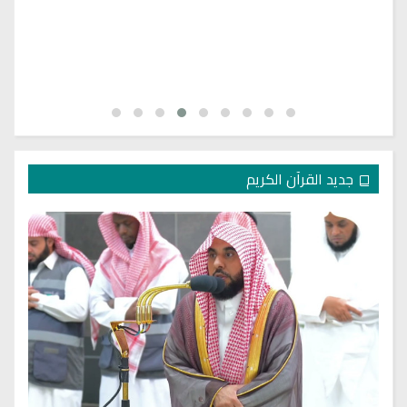
جديد القرآن الكريم