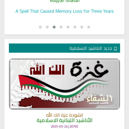
Ruqyah Shariah
A Spell That Caused Memory Loss for Three Years
جديد الاناشيد الاسلامية
انشودة غزة الك الله
الأناشيد اللبنانية الاسلامية
20705 | 2025-03-24