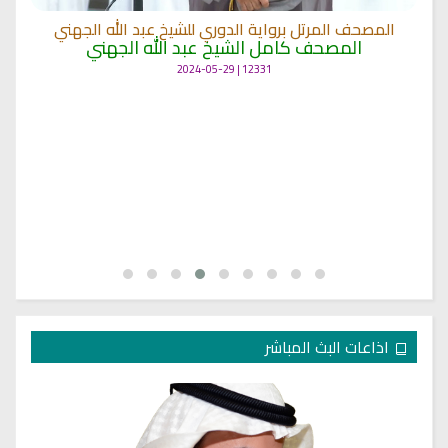
المصحف المرتل برواية الدوري للشيخ عبد الله الجهني
المصحف كامل الشيخ عبد الله الجهني
12331 | 2024-05-29
اذاعات البث المباشر