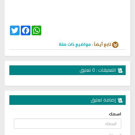
Twitter
Facebook
WhatsApp
تابع أيضاً :
مواضيع ذات صلة
التعليقات : 0 تعليق
إضافة تعليق
اسمك