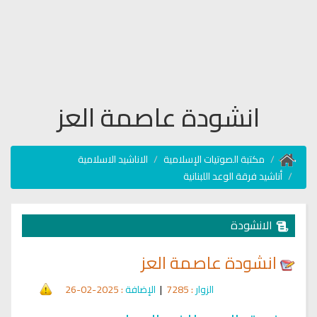
انشودة عاصمة العز
مكتبة الصوتيات الإسلامية
الاناشيد الاسلامية
أناشيد فرقة الوعد اللبنانية
الانشودة
انشودة عاصمة العز
الزوار
: 7285
|
الإضافة
: 2025-02-26