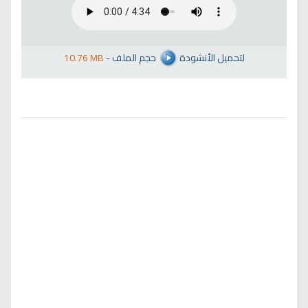
لتحميل الأنشودة
حجم الملف
-
10.76 MB