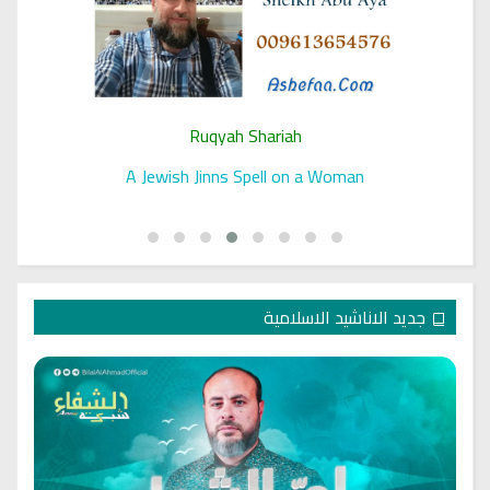
Ruqyah Shariah
A Jewish Jinns Spell on a Woman
جديد الاناشيد الاسلامية