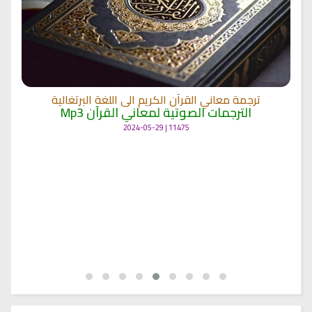
ترجمة معاني القرآن الكريم الى اللغة البرتغالية
الترجمات الصوتية لمعاني القرآن Mp3
11475 | 2024-05-29