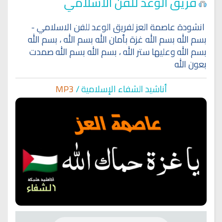
فريق الوعد للفن الاسلامي
انشودة عاصمة العز لفريق الوعد للفن الاسلامي -
بسم الله بسم الله غزة بأمان الله بسم الله ، بسم الله
بسم الله وعليها ستر الله ، بسم الله بسم الله صمدت
بعون الله
أناشيد الشفاء الإسلا
مية /
MP3