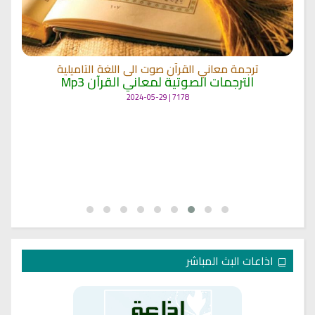
ترجمة معاني القرآن صوت الى اللغة التاميلية
الترجمات الصوتية لمعاني القرآن Mp3
7178 | 2024-05-29
اذاعات البث المباشر