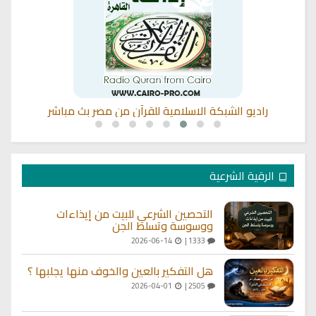
راديو الشبكة الاسلامية للقرآن من مصر بث مباشر
ال
الرقية الشرعية
التحصين الشرعي للبيت من إيذاءات
ووسوسة وتسلط الجن
2026-06-14
1333 |
هل التفكير بالعين والخوف منها يجلبها ؟
2026-04-01
2505 |