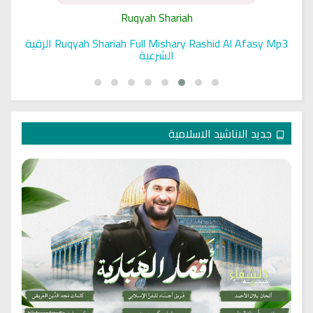
Ruqyah Shariah
Ruqyah Shariah Full Mishary Rashid Al Afasy Mp3 الرقية
الشرعية
جديد الاناشيد الاسلامية