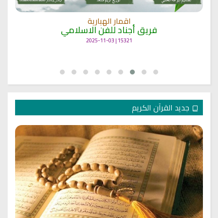
اقمار الهبارية
فريق أجناد للفن الاسلامي
15321 | 2025-11-03
جديد القرآن الكريم