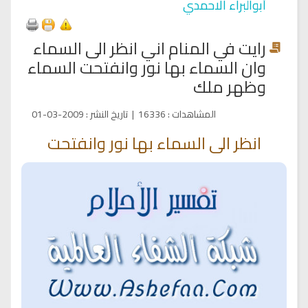
أبوالبراء الاحمدي
رايت في المنام اني انظر الى السماء
وان السماء بها نور وانفتحت السماء
وظهر ملك
المشاهدات
:
16336
|
تاريخ النشر
:
2009-03-01
انظر الى السماء بها نور وانفتحت