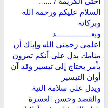
أختى الكريمة / ......
السلام عليكم ورحمة الله
وبركاته
وبعــــــــــــــــد
اعلمى رحمنى الله وإياك أن
منامك يدل على أنكم تمرون
بأمر يحتاج إلى تيسير وقد آن
أوان التيسير
ويدل على سلامة النية
والقصد وحسن العشرة