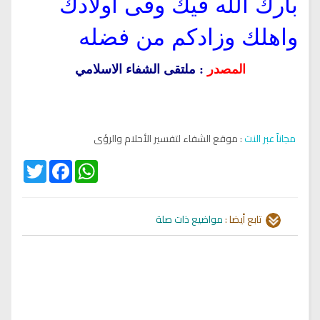
بارك الله فيك وفى أولادك
واهلك وزادكم من فضله
المصدر
: ملتقى الشفاء الاسلامي
مجاناً عبر النت
: موقع الشفاء لتفسير الأحلام والرؤى
Twitter
Facebook
WhatsApp
تابع أيضا :
مواضيع ذات صلة