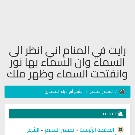
رايت في المنام اني انظر الى
السماء وان السماء بها نور
وانفتحت السماء وظهر ملك
تفسير الاحلام
الشيخ أبوالبراء الاحمدي
المادة
الصفحة الرئيسية
»
تفسير الاحلام
»
الشيخ