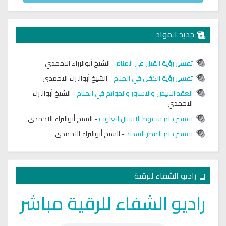
جديد المواد
تفسير رؤية القتل في المنام
-
الشيخ أبوالبراء الاحمدي
تفسير رؤية الكفن في المنام
-
الشيخ أبوالبراء الاحمدي
العقد الابيض والاساور والخواتم في المنام
-
الشيخ أبوالبراء
الاحمدي
تفسير حلم سقوط الاسنان العلوية
-
الشيخ أبوالبراء الاحمدي
تفسير حلم المطر الشديد
-
الشيخ أبوالبراء الاحمدي
راديو الشفاء للرقية
راديو الشفاء للرقية مباشر