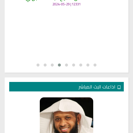
12331 | 2024-05-29
اذاعات البث المباشر