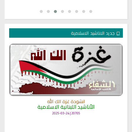
جديد الاناشيد الاسلامية
انشودة غزة الك الله
الأناشيد اللبنانية الاسلامية
20705 | 2025-03-24