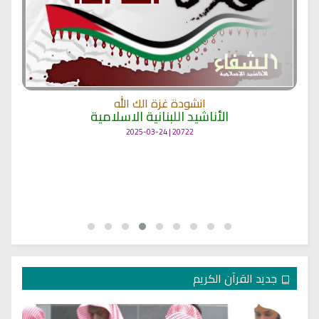
انشودة غزة الك الله
الأناشيد اللبنانية الاسلامية
20722 | 2025-03-24
جديد القرآن الكريم