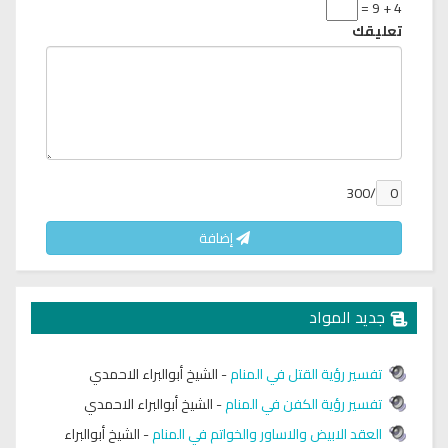
4 + 9 =
تعليقك
/300
إضافة
جديد المواد
تفسير رؤية القتل في المنام
-
الشيخ أبوالبراء الاحمدي
تفسير رؤية الكفن في المنام
-
الشيخ أبوالبراء الاحمدي
العقد الابيض والاساور والخواتم في المنام
-
الشيخ أبوالبراء