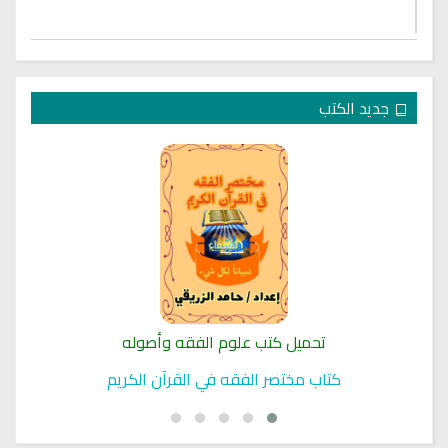
جديد الكتب
تحميل كتب علوم الفقه وأصوله
كتاب مختصر الفقه في القرآن الكريم