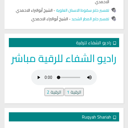
الاحمدي
تفسير حلم سقوط الاسنان العلوية
-
الشيخ أبوالبراء الاحمدي
تفسير حلم المطر الشديد
-
الشيخ أبوالبراء الاحمدي
راديو الشفاء للرقية
راديو الشفاء للرقية مباشر
الرقية
1
الرقية
2
Ruqyah Shariah