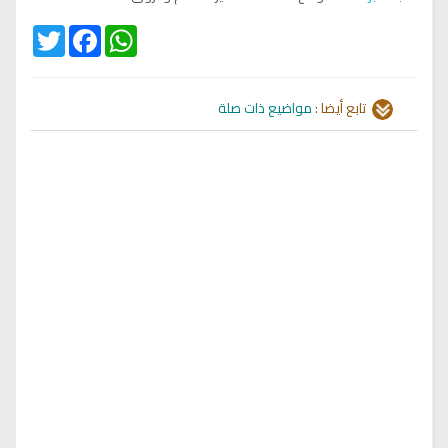
Twitter
Facebook
WhatsApp
تابع أيضا :
مواضيع ذات صلة