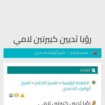
رؤيا ثديين كبيرتين لامي
تفسير الاحلام
الشيخ أبوالبراء الاحمدي
المادة
الصفحة الرئيسية
»
تفسير الاحلام
»
الشيخ
أبوالبراء الاحمدي
رؤيا ثديين كبيرتين لامي