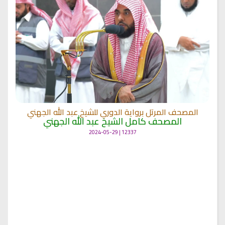
المصحف المرتل برواية الدوري للشيخ عبد الله الجهني
المصحف كامل الشيخ عبد الله الجهني
12337 | 2024-05-29