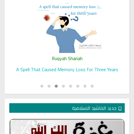
Ruqyah Shariah
A Spell That Caused Memory Loss for Three Years
جديد الاناشيد الاسلامية