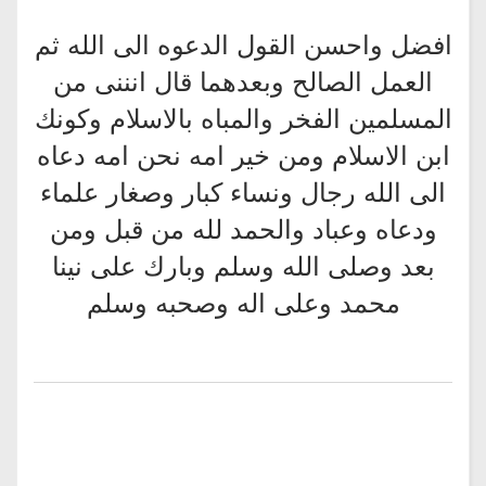
افضل واحسن القول الدعوه الى الله ثم
العمل الصالح وبعدهما قال انننى من
المسلمين الفخر والمباه بالاسلام وكونك
ابن الاسلام ومن خير امه نحن امه دعاه
الى الله رجال ونساء كبار وصغار علماء
ودعاه وعباد والحمد لله من قبل ومن
بعد وصلى الله وسلم وبارك على نينا
محمد وعلى اله وصحبه وسلم