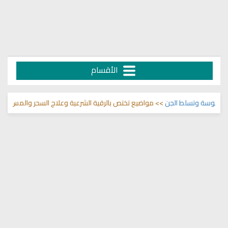
الأقسام
وسة وتسلط الجن
>> مواضيع تختص بالرقية الشرعية وعلاج السحر والمس والعين 