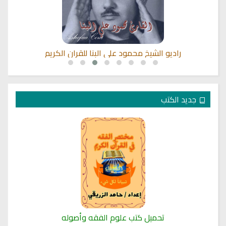
راديو الشيخ محمود علي البنا للقران الكريم
جديد الكتب
تحميل كتب علوم الفقه وأصوله