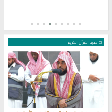
جديد القرآن الكريم