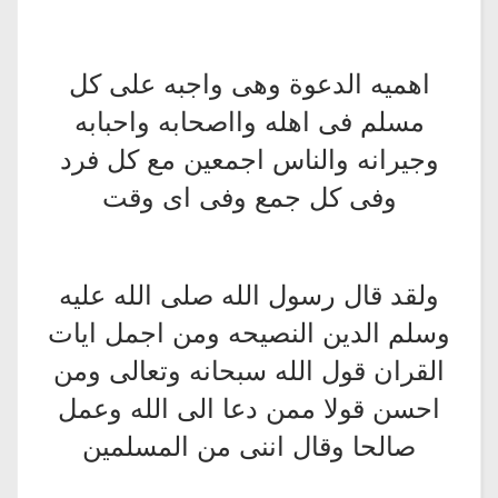
اهميه الدعوة وهى واجبه على كل
مسلم فى اهله وااصحابه واحبابه
وجيرانه والناس اجمعين مع كل فرد
وفى كل جمع وفى اى وقت
ولقد قال رسول الله صلى الله عليه
وسلم الدين النصيحه ومن اجمل ايات
القران قول الله سبحانه وتعالى ومن
احسن قولا ممن دعا الى الله وعمل
صالحا وقال اننى من المسلمين