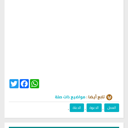
Twitter
Facebook
WhatsApp
تابع أيضا :
مواضيع ذات صلة
العمل
,
الدعوة
,
الدعاة
,