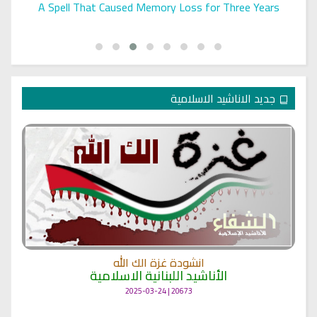
A Spell That Caused Memory Loss for Three Years
جديد الاناشيد الاسلامية
انشودة غزة الك الله
الأناشيد اللبنانية الاسلامية
20673 | 2025-03-24