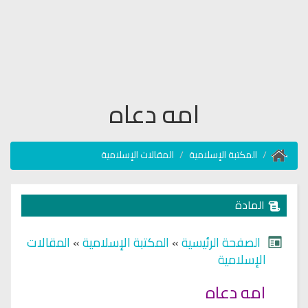
امه دعاه
المكتبة الإسلامية
المقالات الإسلامية
المادة
الصفحة الرئيسية
»
المكتبة الإسلامية
»
المقالات
الإسلامية
امه دعاه