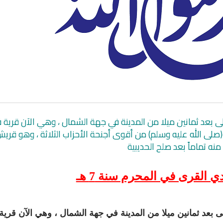
ى بعد ثمانين ميلا من المدينة في جهة الشمال ، وهي الآن قرية 
(صلى الله عليه وسلم) من أقوى أجنحة الأحزاب الثلاثة ، وهو قريش
انشودة لم الش
نه تماماً بعد صلح الحديبية
انشودة مشاعل الشمال
أناشيد غزة
فريق أجناد للفن الاسلامي
ي
19364 | 2025-04-09
21735 | 2025-05-04
 القرى في المحرم سنة 7 هـ
بعد ثمانين ميلا من المدينة في جهة الشمال ، وهي الآن قرية