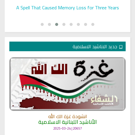
A Spell That Caused Memory Loss for Three Years
جديد الاناشيد الاسلامية
انشودة غزة الك الله
الأناشيد اللبنانية الاسلامية
20657 | 2025-03-24