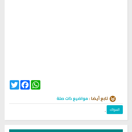
Twitter
Facebook
WhatsApp
تابع أيضا :
مواضيع ذات صلة
السواك
,