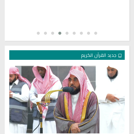
جديد القرآن الكريم