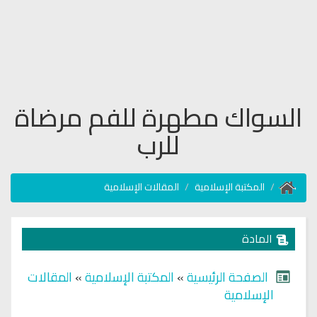
السواك مطهرة للفم مرضاة
للرب
المكتبة الإسلامية
المقالات الإسلامية
المادة
الصفحة الرئيسية
»
المكتبة الإسلامية
»
المقالات
الإسلامية