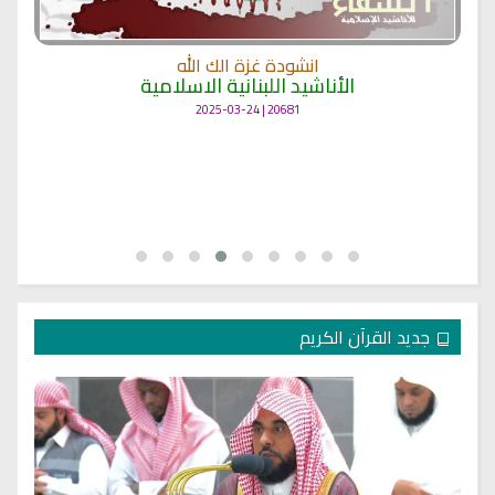
انشودة غزة الك الله
الأناشيد اللبنانية الاسلامية
20681 | 2025-03-24
جديد القرآن الكريم