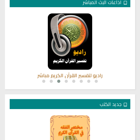
اذاعات البث المباشر
راديو لتفسير القرآن الكريم مباشر
جديد الكتب