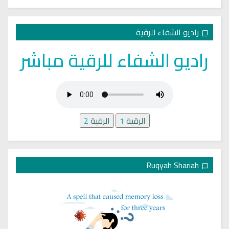
راديو الشفاء للرقية
راديو الشفاء للرقية مباشر
الرقية
1
الرقية
2
Ruqyah Shariah