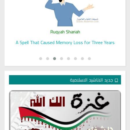
Ruqyah Shariah
A Spell That Caused Memory Loss for Three Years
جديد الاناشيد الاسلامية