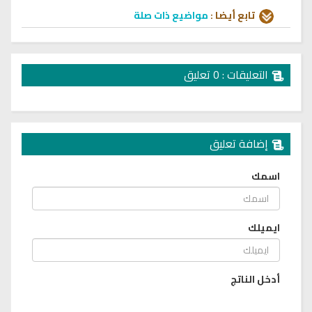
تابع أيضا :
مواضيع ذات صلة
التعليقات : 0 تعليق
إضافة تعليق
اسمك
ايميلك
أدخل الناتج