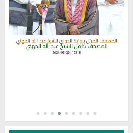
المصحف المرتل برواية الدوري للشيخ عبد الله الجهني
المصحف كامل الشيخ عبد الله الجهني
12318 | 2024-05-29