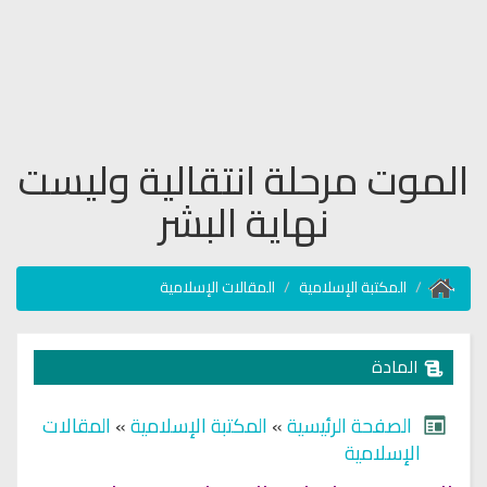
الموت مرحلة انتقالية وليست
نهاية البشر
المكتبة الإسلامية
المقالات الإسلامية
المادة
الصفحة الرئيسية
»
المكتبة الإسلامية
»
المقالات
الإسلامية