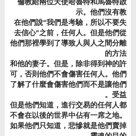
倫教給兩位天使哈魯特和馬魯特啟
示。他們沒有教
在他們說“我們是考驗，所以不要失
去信心”之前，任何人。但是他們從
他們那裡學到了導致人與人之間分離
的方法
和他的妻子。但是，除非得到神的許
可，否則他們不會傷害任何人。他們
了解了什麼會傷害他們而不是讓他們
受益。
但是他們知道，進行交易的任何人都
不會在以後的世界中佔有一席之地。
如果他們只知道，悲慘就是他們賣掉
靈魂的目的。