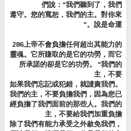
們說：“我們聽到了，我們
遵守。您的寬恕，我們的主。對你來
說是命運。”
286上帝不會負擔任何超出其能力的
靈魂。它所賺取的是它的功勞，而它
所承諾的卻是它的功勞。 “我們的
主，不要
如果我們忘記或犯錯，就譴責我們。
我們的主，不要負擔我們，因為您已
經負擔了我們面前的那些人。我們的
主，不要給我們加重負擔
除了我們有能力承受之外赦免我們，