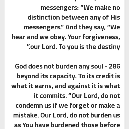
messengers: “We make no
distinction between any of His
messengers.” And they say, “We
hear and we obey. Your forgiveness,
our Lord. To you is the destiny.”
286 - God does not burden any soul
beyond its capacity. To its credit is
what it earns, and against it is what
it commits. “Our Lord, do not
condemn us if we forget or make a
mistake. Our Lord, do not burden us
as You have burdened those before