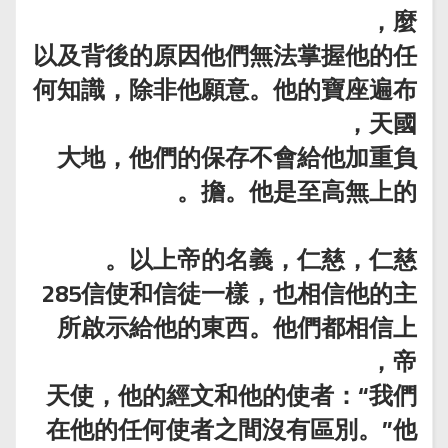
麼，
以及背後的原因他們無法掌握他的任
何知識，除非他願意。他的寶座遍布
天國，
大地，他們的保存不會給他加重負
擔。他是至高無上的。
以上帝的名義，仁慈，仁慈。
285信使和信徒一樣，也相信他的主
所啟示給他的東西。他們都相信上
帝，
天使，他的經文和他的使者：“我們
在他的任何使者之間沒有區別。”他