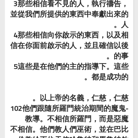
3那些相信看不見的人，執行禱告，
並從我們所提供的東西中奉獻出來的
人。
4那些相信向你啟示的東西，以及相
信在你面前啟示的人，並且確信以後
的事。
5這些是在他們的主的指導下。這些
都是成功的。
以上帝的名義，仁慈，仁慈。
-102他們跟隨所羅門統治期間的魔鬼
教導。不相信所羅門，而是惡魔
不相信。他們教人們巫術，並在巴比