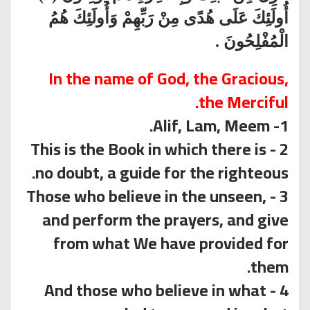
أُولَئِكَ عَلَى هُدًى مِنْ رَبِّهِمْ وَأُولَئِكَ هُمُ
الْمُفْلِحُونَ .
In the name of God, the Gracious,
the Merciful.
1- Alif, Lam, Meem.
2 - This is the Book in which there is
no doubt, a guide for the righteous.
3 - Those who believe in the unseen,
and perform the prayers, and give
from what We have provided for
them.
4 - And those who believe in what