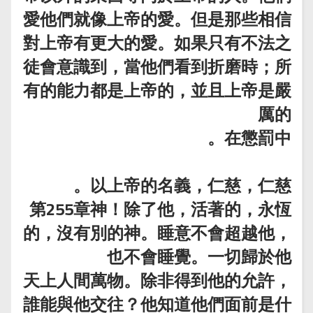
愛他們就像上帝的愛。但是那些相信
對上帝有更大的愛。如果只有不法之
徒會意識到，當他們看到折磨時；所
有的能力都是上帝的，並且上帝是嚴
厲的
在懲罰中。
以上帝的名義，仁慈，仁慈。
第255章神！除了他，活著的，永恆
的，沒有別的神。睡意不會超越他，
也不會睡覺。一切歸於他
天上人間萬物。除非得到他的允許，
誰能與他交往？他知道他們面前是什