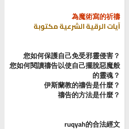
為魔術寫的祈禱
آيات الرقية الشرعية مكتوبة
您如何保護自己免受邪靈侵害？
您如何閱讀禱告以使自己擺脫惡魔般
的靈魂？
伊斯蘭教的禱告是什麼？
禱告的方法是什麼？
ruqyah的合法經文