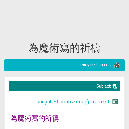
為魔術寫的祈禱
Ruqyah Shariah
Subject
Ruqyah Shariah
»
الصفحة الرئيسية
為魔術寫的祈禱