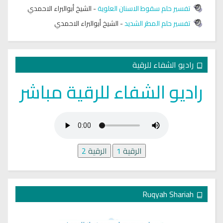
تفسير حلم سقوط الاسنان العلوية
-
الشيخ أبوالبراء الاحمدي
تفسير حلم المطر الشديد
-
الشيخ أبوالبراء الاحمدي
راديو الشفاء للرقية
راديو الشفاء للرقية مباشر
الرقية
1
الرقية
2
Ruqyah Shariah