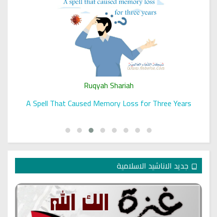
Ruqyah Shariah
A Spell That Caused Memory Loss for Three Years
جديد الاناشيد الاسلامية