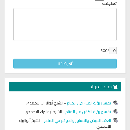
تعليقك
/300
إضافة
جديد المواد
تفسير رؤية القتل في المنام
-
الشيخ أبوالبراء الاحمدي
تفسير رؤية الكفن في المنام
-
الشيخ أبوالبراء الاحمدي
العقد الابيض والاساور والخواتم في المنام
-
الشيخ أبوالبراء
الاحمدي