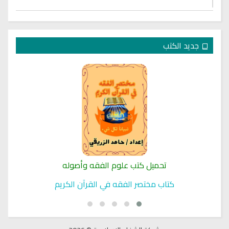
جديد الكتب
تحميل كتب علوم الفقه وأصوله
كتاب مختصر الفقه في القرآن الكريم