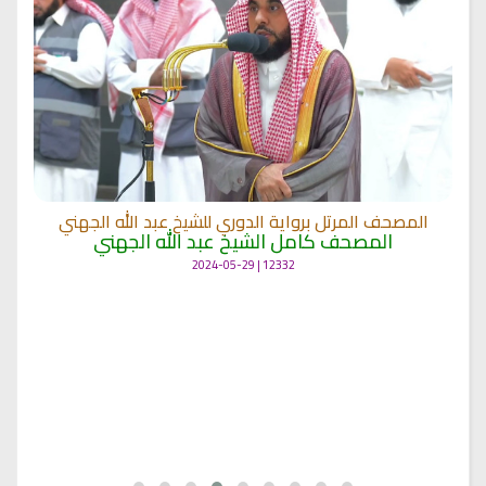
المصحف المرتل برواية الدوري للشيخ عبد الله الجهني
المصحف كامل الشيخ عبد الله الجهني
12332 | 2024-05-29