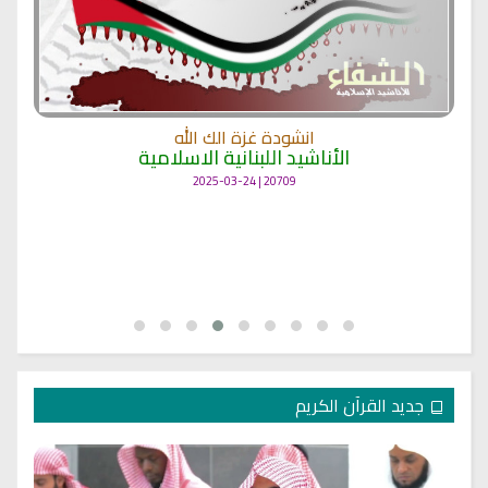
انشودة غزة الك الله
الأناشيد اللبنانية الاسلامية
20709 | 2025-03-24
جديد القرآن الكريم