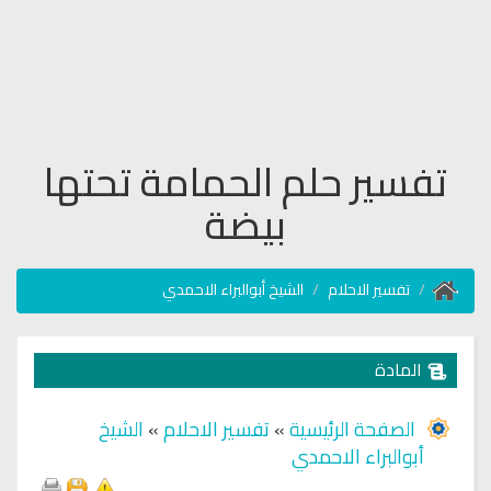
تفسير حلم الحمامة تحتها
بيضة
تفسير الاحلام
الشيخ أبوالبراء الاحمدي
المادة
الصفحة الرئيسية
»
تفسير الاحلام
»
الشيخ
أبوالبراء الاحمدي