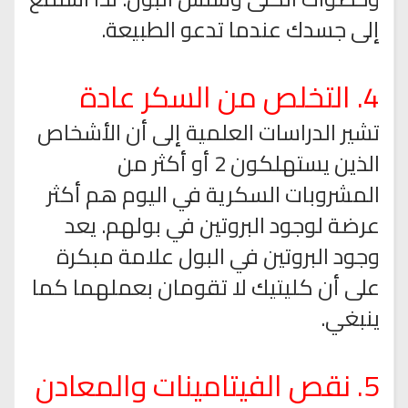
إلى جسدك عندما تدعو الطبيعة.
4. التخلص من السكر عادة
تشير الدراسات العلمية إلى أن الأشخاص
الذين يستهلكون 2 أو أكثر من
المشروبات السكرية في اليوم هم أكثر
عرضة لوجود البروتين في بولهم. يعد
وجود البروتين في البول علامة مبكرة
على أن كليتيك لا تقومان بعملهما كما
ينبغي.
5. نقص الفيتامينات والمعادن