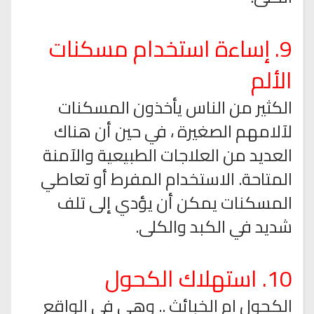
9. إساءة استخدام مسكنات
الألم
الكثير من الناس يأخذون المسكنات
لآلامهم الصغيرة ، في حين أن هناك
العديد من العلاجات الطبيعية والآمنة
المتاحة. الاستخدام المفرط أو تعاطي
المسكنات يمكن أن يؤدي إلى تلف
شديد في الكبد والكلى.
10. استهلاك الكحول
الكحول ام الخبائث .. وهي في الواقع