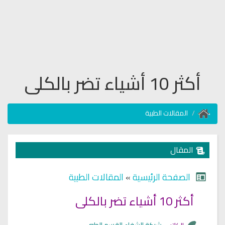
أكثر 10 أشياء تضر بالكلى
المقالات الطبية
المقال
الصفحة الرئيسية
»
المقالات الطبية
أكثر 10 أشياء تضر بالكلى