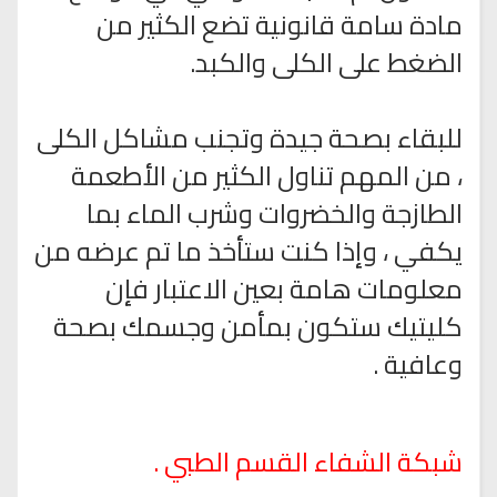
مادة سامة قانونية تضع الكثير من
الضغط على الكلى والكبد.
للبقاء بصحة جيدة وتجنب مشاكل الكلى
، من المهم تناول الكثير من الأطعمة
الطازجة والخضروات وشرب الماء بما
يكفي ، وإذا كنت ستأخذ ما تم عرضه من
معلومات هامة بعين الاعتبار فإن
كليتيك ستكون بمأمن وجسمك بصحة
وعافية .
شبكة الشفاء القسم الطبي .