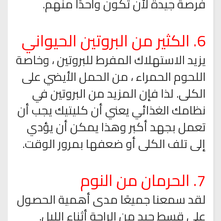
فرصة جيدة لأن تكون واحدًا منهم.
6. الكثير من البروتين الحيواني
يزيد الاستهلاك المفرط للبروتين ، وخاصة
اللحوم الحمراء ، من الحمل الأيضي على
الكلى. لذا فإن المزيد من البروتين في
نظامك الغذائي يعني أن كليتيك يجب أن
تعمل بجهد أكبر وهذا يمكن أن يؤدي
إلى تلف الكلى أو ضعفها بمرور الوقت.
7. الحرمان من النوم
لقد سمعنا جميعًا مدى أهمية الحصول
على قسط جيد من الراحة أثناء الليل.