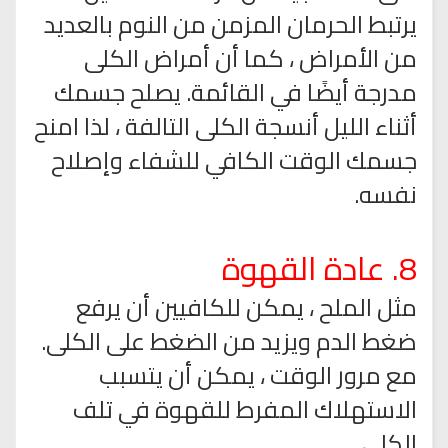
يرتبط الحرمان المزمن من النوم بالعديد
من الأمراض ، كما أن أمراض الكلى
مدرجة أيضًا في القائمة. يصلح جسمك
أثناء الليل أنسجة الكلى التالفة ، لذا امنح
جسمك الوقت الكافي للشفاء وإصلاح
نفسه.
8. عادة القهوة
مثل الملح ، يمكن للكافيين أن يرفع
ضغط الدم ويزيد من الضغط على الكلى.
مع مرور الوقت ، يمكن أن يتسبب
الاستهلاك المفرط للقهوة في تلف
الكلى.