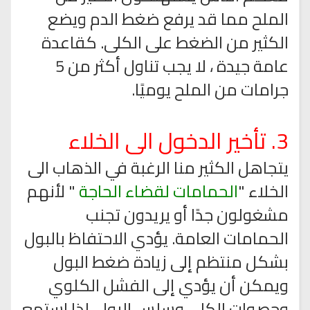
الملح مما قد يرفع ضغط الدم ويضع
الكثير من الضغط على الكلى. كقاعدة
عامة جيدة ، لا يجب تناول أكثر من 5
جرامات من الملح يوميًا.
3. تأخير الدخول الى الخلاء
يتجاهل الكثير منا الرغبة في الذهاب الى
الخلاء "
الحمامات لقضاء الحاجة
" لأنهم
مشغولون جدًا أو يريدون تجنب
الحمامات العامة. يؤدي الاحتفاظ بالبول
بشكل منتظم إلى زيادة ضغط البول
ويمكن أن يؤدي إلى الفشل الكلوي
وحصوات الكلى وسلس البول. لذا استمع